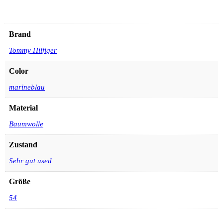
Brand
Tommy Hilfiger
Color
marineblau
Material
Baumwolle
Zustand
Sehr gut used
Größe
54