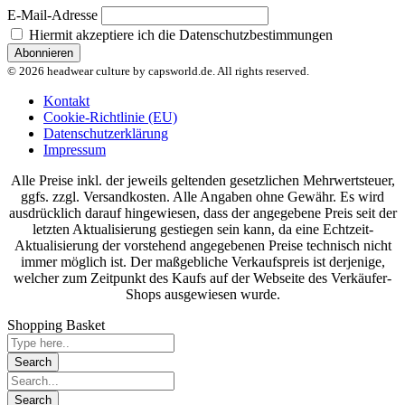
E-Mail-Adresse
Hiermit akzeptiere ich die Datenschutzbestimmungen
© 2026 headwear culture by capsworld.de. All rights reserved.
Kontakt
Cookie-Richtlinie (EU)
Datenschutzerklärung
Impressum
Alle Preise inkl. der jeweils geltenden gesetzlichen Mehrwertsteuer,
ggfs. zzgl. Versandkosten. Alle Angaben ohne Gewähr. Es wird
ausdrücklich darauf hingewiesen, dass der angegebene Preis seit der
letzten Aktualisierung gestiegen sein kann, da eine Echtzeit-
Aktualisierung der vorstehend angegebenen Preise technisch nicht
immer möglich ist. Der maßgebliche Verkaufspreis ist derjenige,
welcher zum Zeitpunkt des Kaufs auf der Webseite des Verkäufer-
Shops ausgewiesen wurde.
Shopping Basket