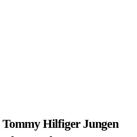
Tommy Hilfiger Jungen