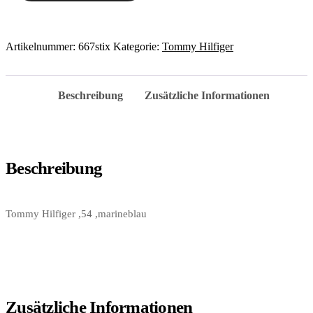
Artikelnummer:
667stix
Kategorie:
Tommy Hilfiger
Beschreibung
Zusätzliche Informationen
Beschreibung
Tommy Hilfiger ,54 ,marineblau
Zusätzliche Informationen