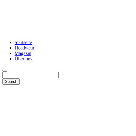
Startseite
Headwear
Magazin
Über uns