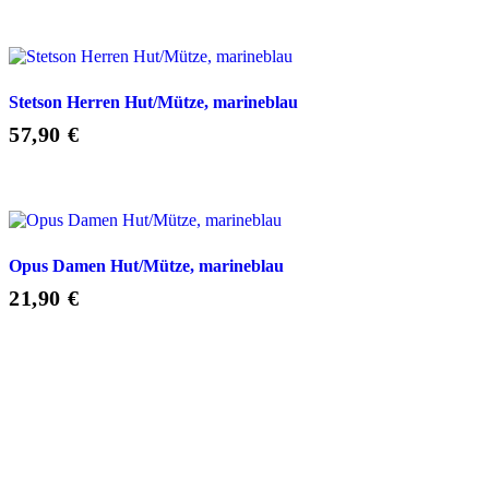
Stetson Herren Hut/Mütze, marineblau
57,90
€
Opus Damen Hut/Mütze, marineblau
21,90
€