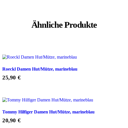
Ähnliche Produkte
Roeckl Damen Hut/Mütze, marineblau
25,90
€
Tommy Hilfiger Damen Hut/Mütze, marineblau
20,90
€