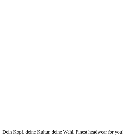
Dein Kopf, deine Kultur, deine Wahl. Finest headwear for you!