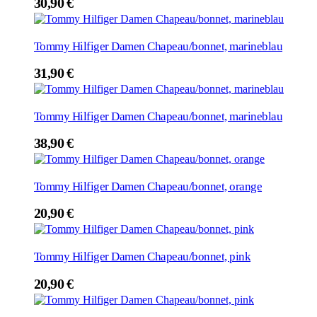
30,90
€
Tommy Hilfiger Damen Chapeau/bonnet, marineblau
31,90
€
Tommy Hilfiger Damen Chapeau/bonnet, marineblau
38,90
€
Tommy Hilfiger Damen Chapeau/bonnet, orange
20,90
€
Tommy Hilfiger Damen Chapeau/bonnet, pink
20,90
€