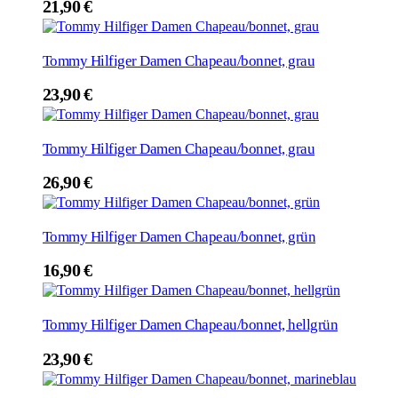
21,90
€
Tommy Hilfiger Damen Chapeau/bonnet, grau
23,90
€
Tommy Hilfiger Damen Chapeau/bonnet, grau
26,90
€
Tommy Hilfiger Damen Chapeau/bonnet, grün
16,90
€
Tommy Hilfiger Damen Chapeau/bonnet, hellgrün
23,90
€