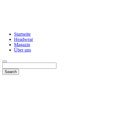
Startseite
Headwear
Magazin
Über uns