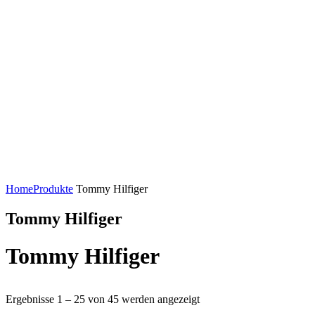
Home
Produkte
Tommy Hilfiger
Tommy Hilfiger
Tommy Hilfiger
Ergebnisse 1 – 25 von 45 werden angezeigt