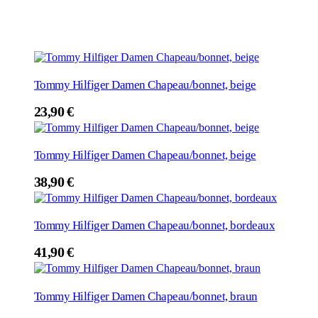
Tommy Hilfiger Damen Chapeau/bonnet, beige
23,90
€
Tommy Hilfiger Damen Chapeau/bonnet, beige
38,90
€
Tommy Hilfiger Damen Chapeau/bonnet, bordeaux
41,90
€
Tommy Hilfiger Damen Chapeau/bonnet, braun