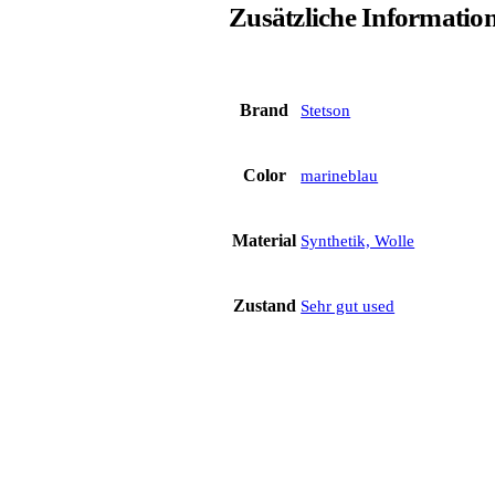
Zusätzliche Informatio
Brand
Stetson
Color
marineblau
Material
Synthetik, Wolle
Zustand
Sehr gut used