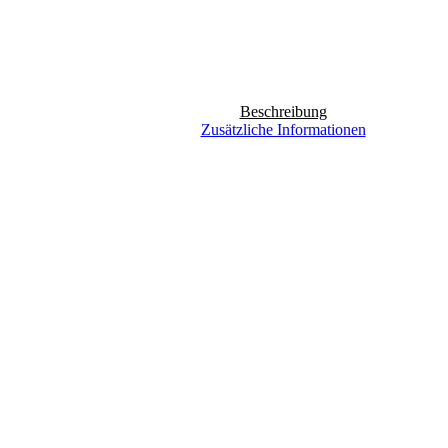
Beschreibung
Zusätzliche Informationen