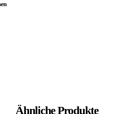
nen
Ähnliche Produkte