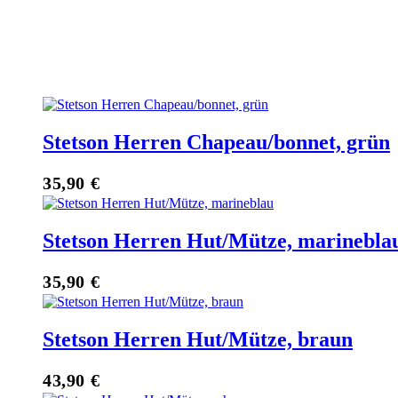
Stetson Herren Chapeau/bonnet, grün
35,90
€
Stetson Herren Hut/Mütze, marinebla
35,90
€
Stetson Herren Hut/Mütze, braun
43,90
€