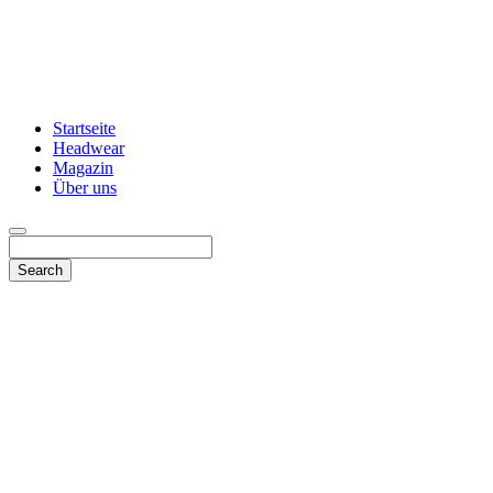
Startseite
Headwear
Magazin
Über uns