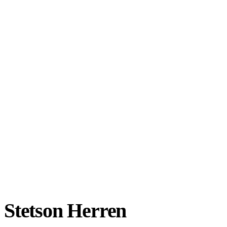
Stetson Herren