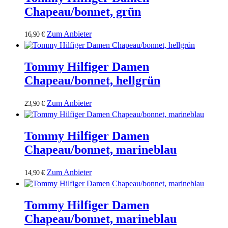
Chapeau/bonnet, grün
Zum Anbieter
16,90
€
Tommy Hilfiger Damen
Chapeau/bonnet, hellgrün
Zum Anbieter
23,90
€
Tommy Hilfiger Damen
Chapeau/bonnet, marineblau
Zum Anbieter
14,90
€
Tommy Hilfiger Damen
Chapeau/bonnet, marineblau