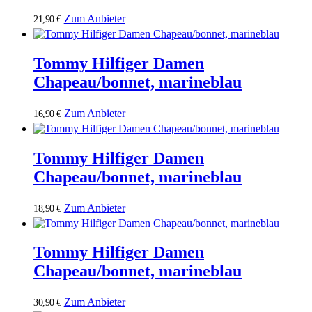
Zum Anbieter
21,90
€
Tommy Hilfiger Damen
Chapeau/bonnet, marineblau
Zum Anbieter
16,90
€
Tommy Hilfiger Damen
Chapeau/bonnet, marineblau
Zum Anbieter
18,90
€
Tommy Hilfiger Damen
Chapeau/bonnet, marineblau
Zum Anbieter
30,90
€