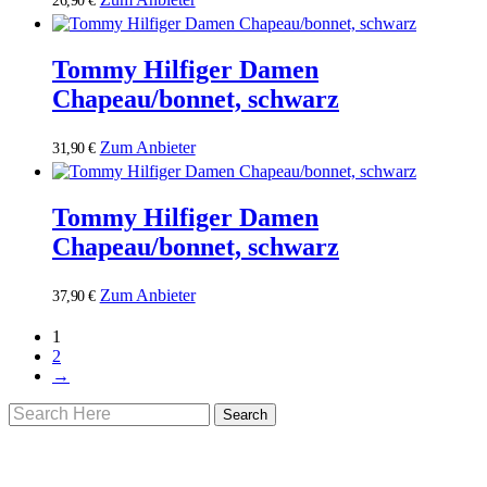
26,90
€
Tommy Hilfiger Damen
Chapeau/bonnet, schwarz
Zum Anbieter
31,90
€
Tommy Hilfiger Damen
Chapeau/bonnet, schwarz
Zum Anbieter
37,90
€
1
2
→