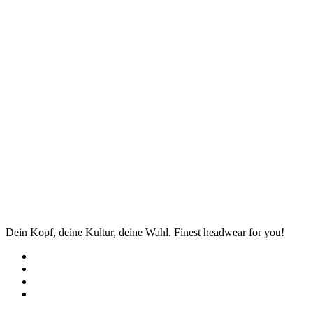
Dein Kopf, deine Kultur, deine Wahl. Finest headwear for you!