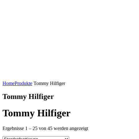
Home
Produkte
Tommy Hilfiger
Tommy Hilfiger
Tommy Hilfiger
Ergebnisse 1 – 25 von 45 werden angezeigt