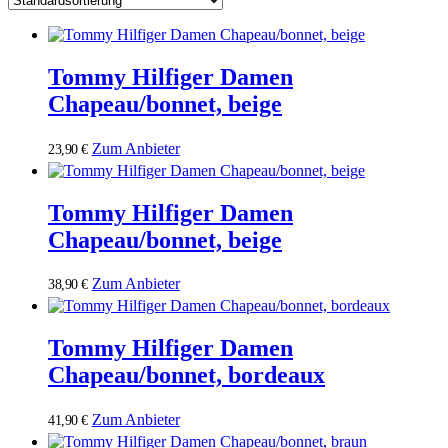
Tommy Hilfiger Damen
Chapeau/bonnet, beige
Zum Anbieter
23,90
€
Tommy Hilfiger Damen
Chapeau/bonnet, beige
Zum Anbieter
38,90
€
Tommy Hilfiger Damen
Chapeau/bonnet, bordeaux
Zum Anbieter
41,90
€