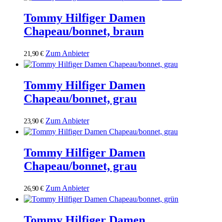
Tommy Hilfiger Damen
Chapeau/bonnet, braun
Zum Anbieter
21,90
€
Tommy Hilfiger Damen
Chapeau/bonnet, grau
Zum Anbieter
23,90
€
Tommy Hilfiger Damen
Chapeau/bonnet, grau
Zum Anbieter
26,90
€
Tommy Hilfiger Damen