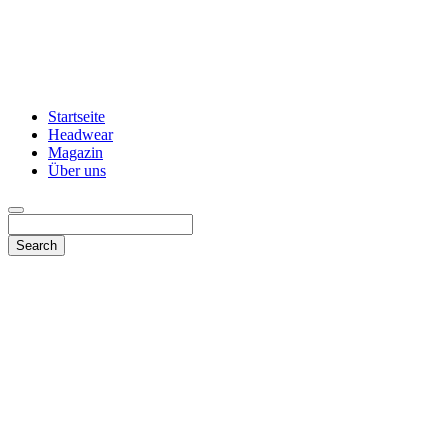
Startseite
Headwear
Magazin
Über uns