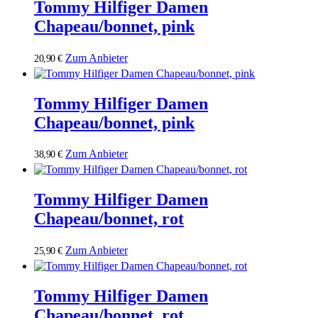
Tommy Hilfiger Damen
Chapeau/bonnet, pink
Zum Anbieter
20,90
€
Tommy Hilfiger Damen
Chapeau/bonnet, pink
Zum Anbieter
38,90
€
Tommy Hilfiger Damen
Chapeau/bonnet, rot
Zum Anbieter
25,90
€
Tommy Hilfiger Damen
Chapeau/bonnet, rot