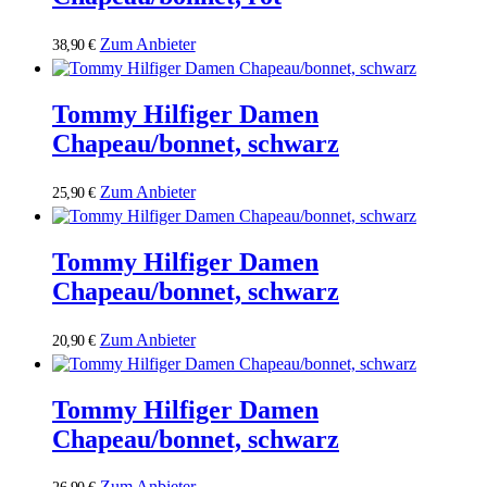
Zum Anbieter
38,90
€
Tommy Hilfiger Damen
Chapeau/bonnet, schwarz
Zum Anbieter
25,90
€
Tommy Hilfiger Damen
Chapeau/bonnet, schwarz
Zum Anbieter
20,90
€
Tommy Hilfiger Damen
Chapeau/bonnet, schwarz
Zum Anbieter