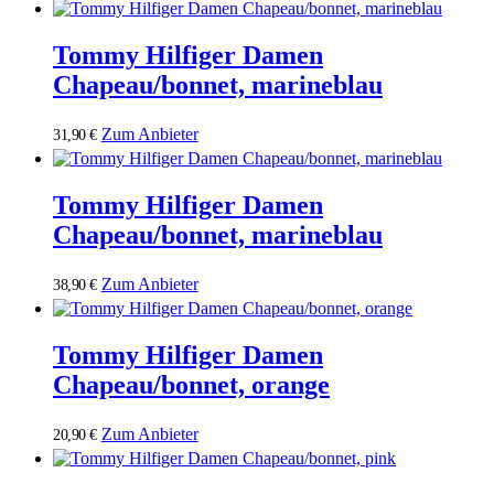
Tommy Hilfiger Damen
Chapeau/bonnet, marineblau
Zum Anbieter
31,90
€
Tommy Hilfiger Damen
Chapeau/bonnet, marineblau
Zum Anbieter
38,90
€
Tommy Hilfiger Damen
Chapeau/bonnet, orange
Zum Anbieter
20,90
€