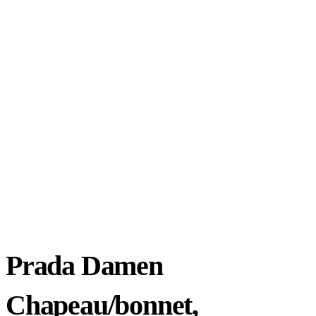
Prada Damen
Chapeau/bonnet,