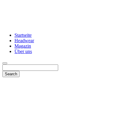
Startseite
Headwear
Magazin
Über uns