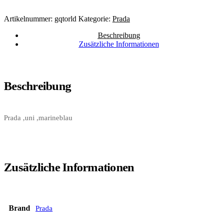
Artikelnummer:
gqtorld
Kategorie:
Prada
Beschreibung
Zusätzliche Informationen
Beschreibung
Prada ,uni ,marineblau
Zusätzliche Informationen
Brand
Prada