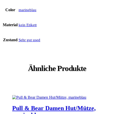
Color
marineblau
Material
kein Etikett
Zustand
Sehr gut used
Ähnliche Produkte
Pull & Bear Damen Hut/Mütze,