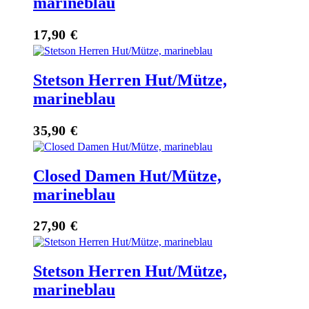
marineblau
17,90
€
Stetson Herren Hut/Mütze,
marineblau
35,90
€
Closed Damen Hut/Mütze,
marineblau
27,90
€
Stetson Herren Hut/Mütze,
marineblau