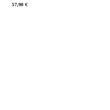
57,90
€