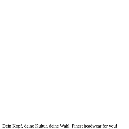
Dein Kopf, deine Kultur, deine Wahl. Finest headwear for you!