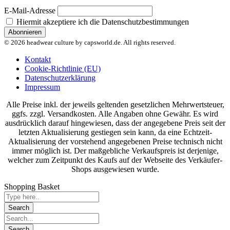
E-Mail-Adresse
Hiermit akzeptiere ich die Datenschutzbestimmungen
© 2026 headwear culture by capsworld.de. All rights reserved.
Kontakt
Cookie-Richtlinie (EU)
Datenschutzerklärung
Impressum
Alle Preise inkl. der jeweils geltenden gesetzlichen Mehrwertsteuer,
ggfs. zzgl. Versandkosten. Alle Angaben ohne Gewähr. Es wird
ausdrücklich darauf hingewiesen, dass der angegebene Preis seit der
letzten Aktualisierung gestiegen sein kann, da eine Echtzeit-
Aktualisierung der vorstehend angegebenen Preise technisch nicht
immer möglich ist. Der maßgebliche Verkaufspreis ist derjenige,
welcher zum Zeitpunkt des Kaufs auf der Webseite des Verkäufer-
Shops ausgewiesen wurde.
Shopping Basket