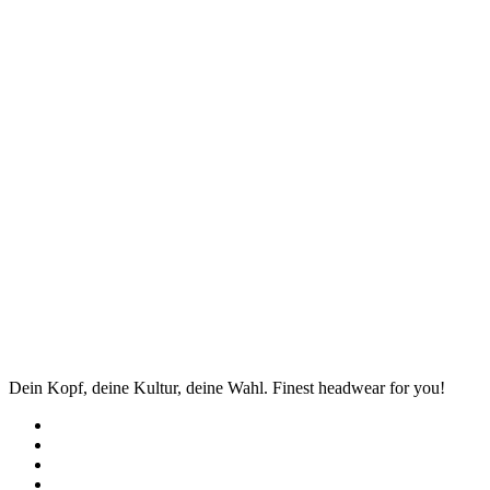
Dein Kopf, deine Kultur, deine Wahl. Finest headwear for you!