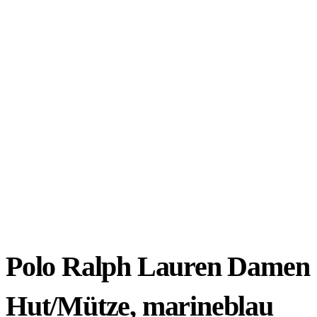
Polo Ralph Lauren Damen
Hut/Mütze, marineblau