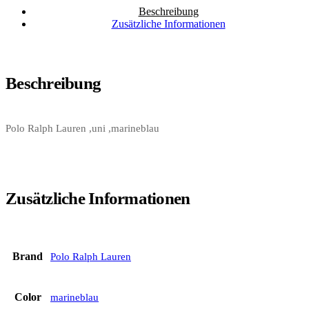
Beschreibung
Zusätzliche Informationen
Beschreibung
Polo Ralph Lauren ,uni ,marineblau
Zusätzliche Informationen
Brand
Polo Ralph Lauren
Color
marineblau