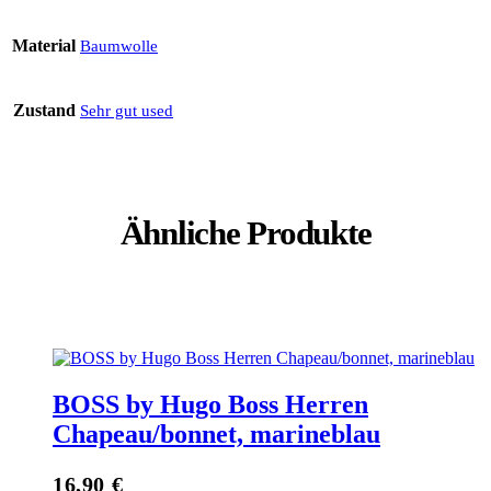
Material
Baumwolle
Zustand
Sehr gut used
Ähnliche Produkte
BOSS by Hugo Boss Herren
Chapeau/bonnet, marineblau
16,90
€