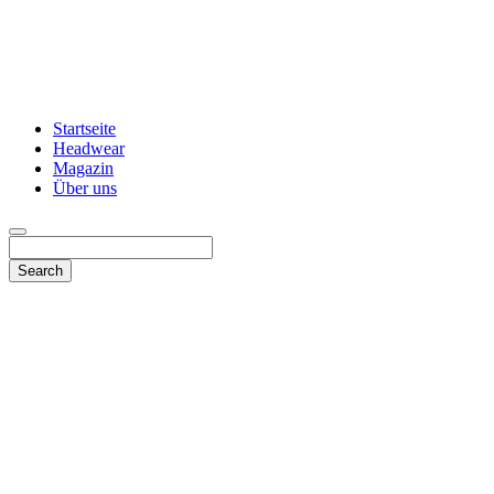
Startseite
Headwear
Magazin
Über uns