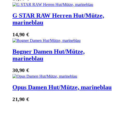
G STAR RAW Herren Hut/Mütze,
marineblau
14,90
€
Bogner Damen Hut/Mütze,
marineblau
30,90
€
Opus Damen Hut/Mütze, marineblau
21,90
€