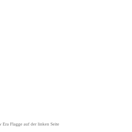
Era Flagge auf der linken Seite