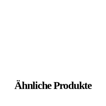
Ähnliche Produkte