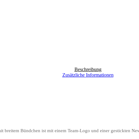
Beschreibung
Zusätzliche Informationen
t breitem Bündchen ist mit einem Team-Logo und einer gestickten New 