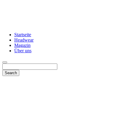
Startseite
Headwear
Magazin
Über uns