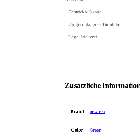
– Gestrickte Krone
– Umgeschlagenes Bündchen
– Logo-Stickerei
Zusätzliche Informatio
Brand
new era
Color
Green