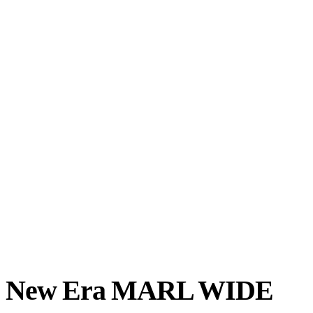
New Era MARL WIDE