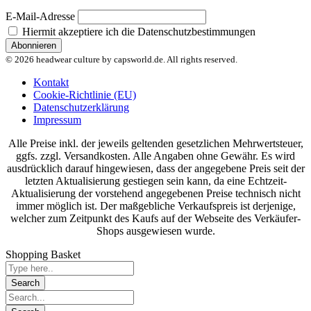
E-Mail-Adresse
Hiermit akzeptiere ich die Datenschutzbestimmungen
© 2026 headwear culture by capsworld.de. All rights reserved.
Kontakt
Cookie-Richtlinie (EU)
Datenschutzerklärung
Impressum
Alle Preise inkl. der jeweils geltenden gesetzlichen Mehrwertsteuer,
ggfs. zzgl. Versandkosten. Alle Angaben ohne Gewähr. Es wird
ausdrücklich darauf hingewiesen, dass der angegebene Preis seit der
letzten Aktualisierung gestiegen sein kann, da eine Echtzeit-
Aktualisierung der vorstehend angegebenen Preise technisch nicht
immer möglich ist. Der maßgebliche Verkaufspreis ist derjenige,
welcher zum Zeitpunkt des Kaufs auf der Webseite des Verkäufer-
Shops ausgewiesen wurde.
Shopping Basket