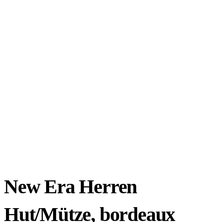
New Era Herren
Hut/Mütze, bordeaux