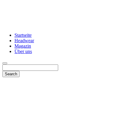
Startseite
Headwear
Magazin
Über uns