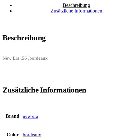
Beschreibung
Zusätzliche Informationen
Beschreibung
New Era ,56 ,bordeaux
Zusätzliche Informationen
Brand
new era
Color
bordeaux