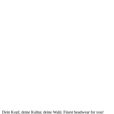
Dein Kopf, deine Kultur, deine Wahl. Finest headwear for you!