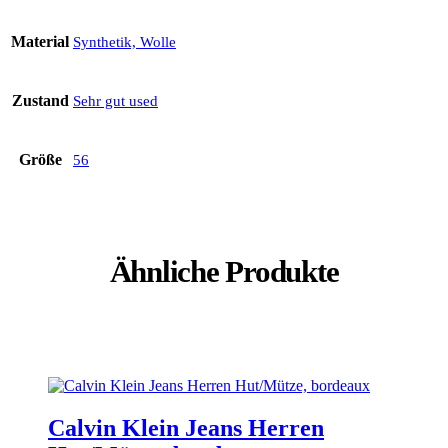
Material
Synthetik, Wolle
Zustand
Sehr gut used
Größe
56
Ähnliche Produkte
Calvin Klein Jeans Herren