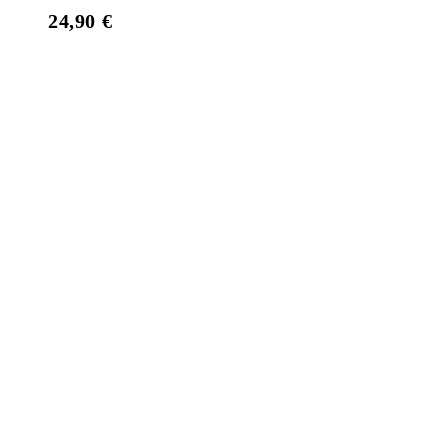
24,90
€