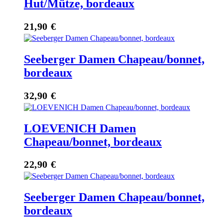
Hut/Mütze, bordeaux
21,90
€
Seeberger Damen Chapeau/bonnet,
bordeaux
32,90
€
LOEVENICH Damen
Chapeau/bonnet, bordeaux
22,90
€
Seeberger Damen Chapeau/bonnet,
bordeaux