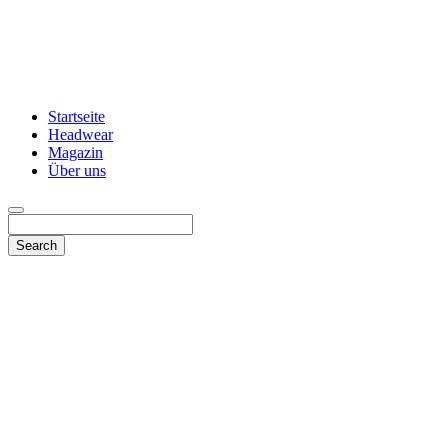
Startseite
Headwear
Magazin
Über uns