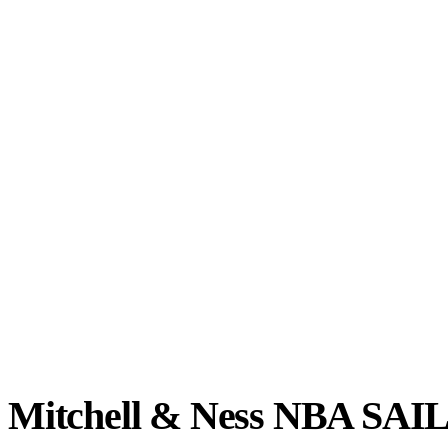
Mitchell & Ness NBA SAI