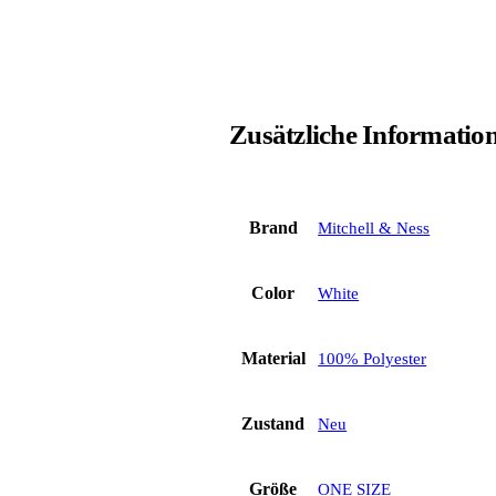
Zusätzliche Informatio
Brand
Mitchell & Ness
Color
White
Material
100% Polyester
Zustand
Neu
Größe
ONE SIZE