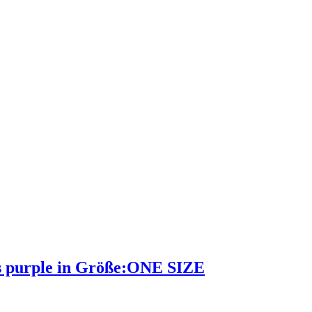
urple in Größe:ONE SIZE