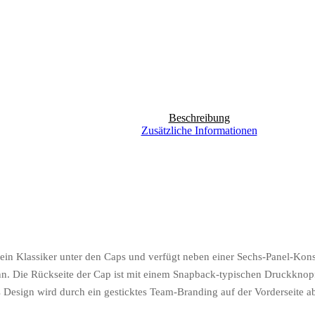
Beschreibung
Zusätzliche Informationen
 ein Klassiker unter den Caps und verfügt neben einer Sechs-Panel-Kons
 Die Rückseite der Cap ist mit einem Snapback-typischen Druckknopfv
 Design wird durch ein gesticktes Team-Branding auf der Vorderseite a