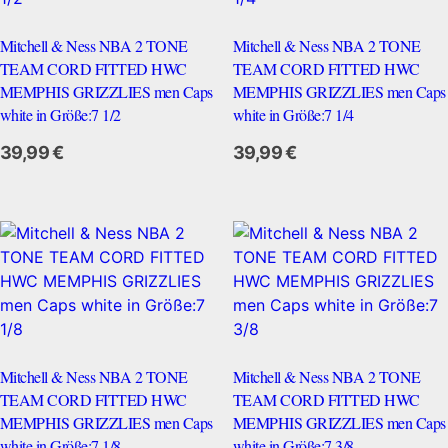
Mitchell & Ness NBA 2 TONE
Mitchell & Ness NBA 2 TONE
TEAM CORD FITTED HWC
TEAM CORD FITTED HWC
MEMPHIS GRIZZLIES men Caps
MEMPHIS GRIZZLIES men Caps
white in Größe:7 1/2
white in Größe:7 1/4
Zum Anbieter
39,99
€
39,99
€
Mitchell & Ness NBA 2 TONE
Mitchell & Ness NBA 2 TONE
TEAM CORD FITTED HWC
TEAM CORD FITTED HWC
MEMPHIS GRIZZLIES men Caps
MEMPHIS GRIZZLIES men Caps
white in Größe:7 1/8
white in Größe:7 3/8