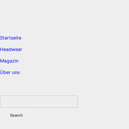
Startseite
Headwear
Magazin
Über uns