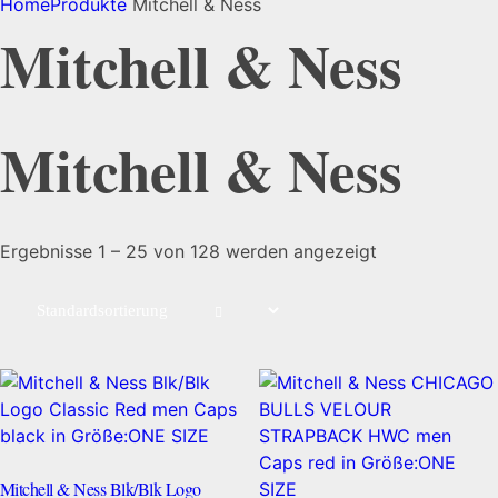
Home
Produkte
Mitchell & Ness
Mitchell & Ness
Mitchell & Ness
Ergebnisse 1 – 25 von 128 werden angezeigt
Mitchell & Ness Blk/Blk Logo