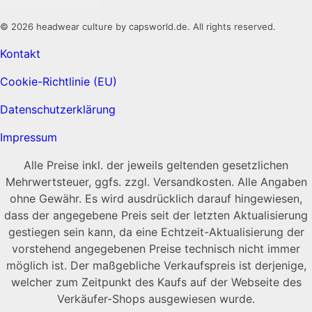
© 2026 headwear culture by capsworld.de. All rights reserved.
Kontakt
Cookie-Richtlinie (EU)
Datenschutzerklärung
Impressum
Alle Preise inkl. der jeweils geltenden gesetzlichen
Mehrwertsteuer, ggfs. zzgl. Versandkosten. Alle Angaben
ohne Gewähr. Es wird ausdrücklich darauf hingewiesen,
dass der angegebene Preis seit der letzten Aktualisierung
gestiegen sein kann, da eine Echtzeit-Aktualisierung der
vorstehend angegebenen Preise technisch nicht immer
möglich ist. Der maßgebliche Verkaufspreis ist derjenige,
welcher zum Zeitpunkt des Kaufs auf der Webseite des
Verkäufer-Shops ausgewiesen wurde.