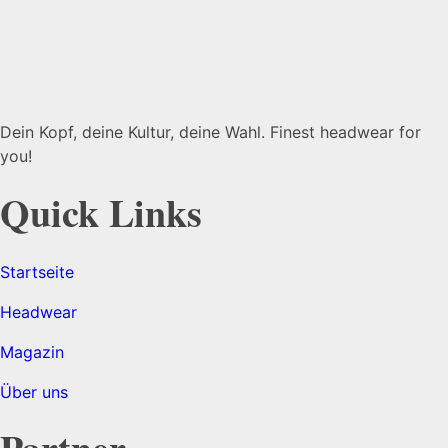
Dein Kopf, deine Kultur, deine Wahl. Finest headwear for
you!
Quick Links
Startseite
Headwear
Magazin
Über uns