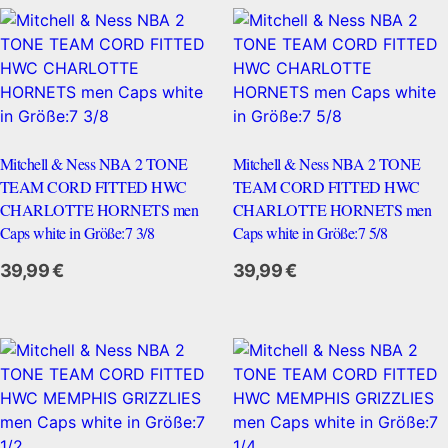
Mitchell & Ness NBA 2 TONE
Mitchell & Ness NBA 2 TONE
TEAM CORD FITTED HWC
TEAM CORD FITTED HWC
CHARLOTTE HORNETS men
CHARLOTTE HORNETS men
Caps white in Größe:7 3/8
Caps white in Größe:7 5/8
Zum Anbieter
39,99
€
39,99
€