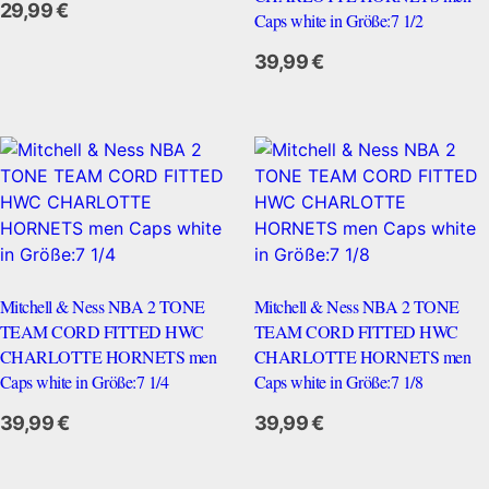
29,99
€
Caps white in Größe:7 1/2
Zum Anbieter
39,99
€
Mitchell & Ness NBA 2 TONE
Mitchell & Ness NBA 2 TONE
TEAM CORD FITTED HWC
TEAM CORD FITTED HWC
CHARLOTTE HORNETS men
CHARLOTTE HORNETS men
Caps white in Größe:7 1/4
Caps white in Größe:7 1/8
Zum Anbieter
39,99
€
39,99
€