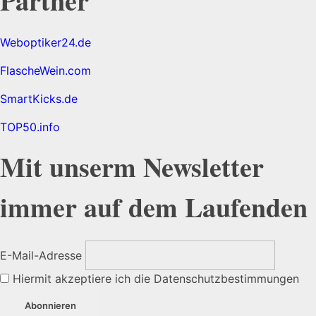
Partner
Weboptiker24.de
FlascheWein.com
SmartKicks.de
TOP50.info
Mit unserm Newsletter
immer auf dem Laufenden
E-Mail-Adresse
Hiermit akzeptiere ich die Datenschutzbestimmungen