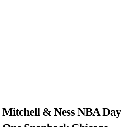
Mitchell & Ness NBA Day