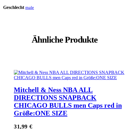
Geschlecht
male
Ähnliche Produkte
Mitchell & Ness NBA ALL
DIRECTIONS SNAPBACK
CHICAGO BULLS men Caps red in
Größe:ONE SIZE
31,99
€