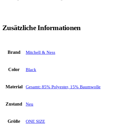
Zusätzliche Informationen
Brand
Mitchell & Ness
Color
Black
Material
Gesamt: 85% Polyester, 15% Baumwolle
Zustand
Neu
Größe
ONE SIZE