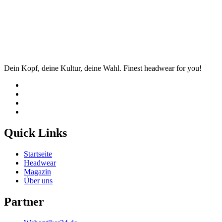
Dein Kopf, deine Kultur, deine Wahl. Finest headwear for you!
Quick Links
Startseite
Headwear
Magazin
Über uns
Partner