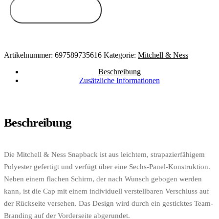
Zum Anbieter
Artikelnummer:
697589735616
Kategorie:
Mitchell & Ness
Beschreibung
Zusätzliche Informationen
Beschreibung
Die Mitchell & Ness Snapback ist aus leichtem, strapazierfähigem
Polyester gefertigt und verfügt über eine Sechs-Panel-Konstruktion.
Neben einem flachen Schirm, der nach Wunsch gebogen werden
kann, ist die Cap mit einem individuell verstellbaren Verschluss auf
der Rückseite versehen. Das Design wird durch ein gesticktes Team-
Branding auf der Vorderseite abgerundet.