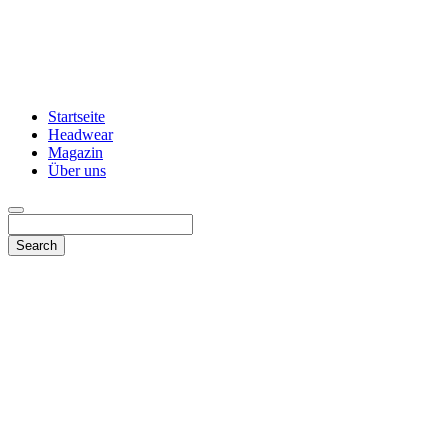
Startseite
Headwear
Magazin
Über uns