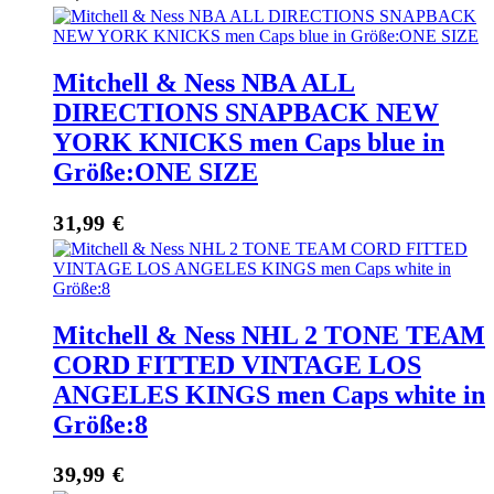
Mitchell & Ness NBA ALL
DIRECTIONS SNAPBACK NEW
YORK KNICKS men Caps blue in
Größe:ONE SIZE
31,99
€
Mitchell & Ness NHL 2 TONE TEAM
CORD FITTED VINTAGE LOS
ANGELES KINGS men Caps white in
Größe:8
39,99
€