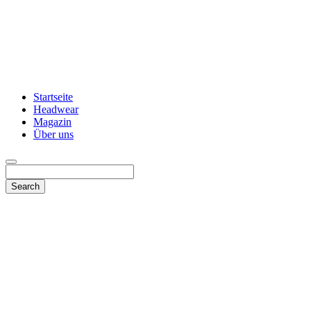
Startseite
Headwear
Magazin
Über uns