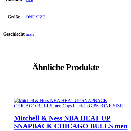
Größe
ONE SIZE
Geschlecht
male
Ähnliche Produkte
Mitchell & Ness NBA HEAT UP
SNAPBACK CHICAGO BULLS men