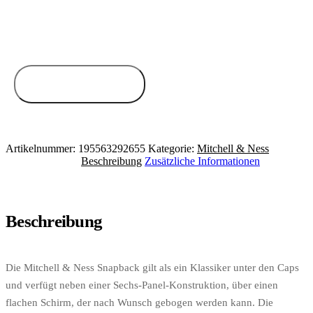
Zum Anbieter
Artikelnummer:
195563292655
Kategorie:
Mitchell & Ness
Beschreibung
Zusätzliche Informationen
Beschreibung
Die Mitchell & Ness Snapback gilt als ein Klassiker unter den Caps
und verfügt neben einer Sechs-Panel-Konstruktion, über einen
flachen Schirm, der nach Wunsch gebogen werden kann. Die