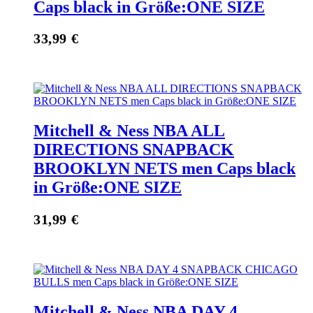
Caps black in Größe:ONE SIZE
33,99
€
Mitchell & Ness NBA ALL
DIRECTIONS SNAPBACK
BROOKLYN NETS men Caps black
in Größe:ONE SIZE
31,99
€
Mitchell & Ness NBA DAY 4