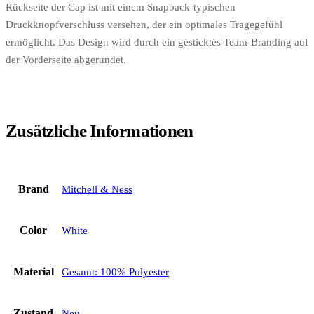
Rückseite der Cap ist mit einem Snapback-typischen
Druckknopfverschluss versehen, der ein optimales Tragegefühl
ermöglicht. Das Design wird durch ein gesticktes Team-Branding auf
der Vorderseite abgerundet.
Zusätzliche Informationen
Brand
Mitchell & Ness
Color
White
Material
Gesamt: 100% Polyester
Zustand
Neu