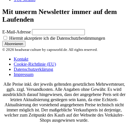
Mit unserm Newsletter immer auf dem
Laufenden
E-Mail-Adresse
Hiermit akzeptiere ich die Datenschutzbestimmungen
© 2026 headwear culture by capsworld.de. All rights reserved.
Kontakt
Cookie-Richtlinie (EU)
Datenschutzerklärung
Impressum
Alle Preise inkl. der jeweils geltenden gesetzlichen Mehrwertsteuer,
ggfs. zzgl. Versandkosten. Alle Angaben ohne Gewähr. Es wird
ausdrücklich darauf hingewiesen, dass der angegebene Preis seit der
letzten Aktualisierung gestiegen sein kann, da eine Echtzeit-
Aktualisierung der vorstehend angegebenen Preise technisch nicht
immer möglich ist. Der maßgebliche Verkaufspreis ist derjenige,
welcher zum Zeitpunkt des Kaufs auf der Webseite des Verkäufer-
Shops ausgewiesen wurde.