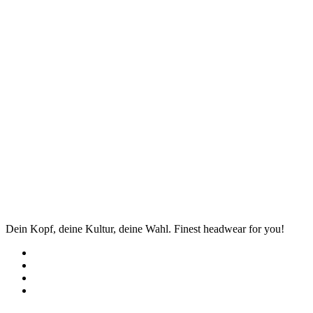
Dein Kopf, deine Kultur, deine Wahl. Finest headwear for you!