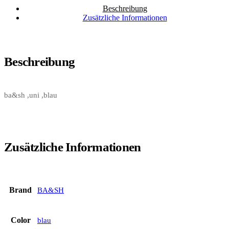
Beschreibung
Zusätzliche Informationen
Beschreibung
ba&sh ,uni ,blau
Zusätzliche Informationen
Brand
BA&SH
Color
blau