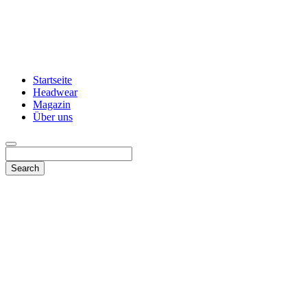
Startseite
Headwear
Magazin
Über uns