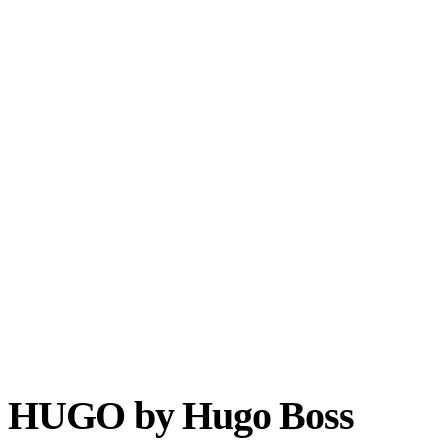
HUGO by Hugo Boss