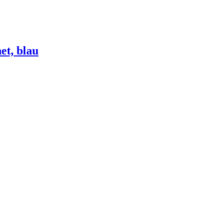
et, blau