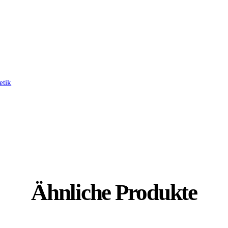
etik
Ähnliche Produkte