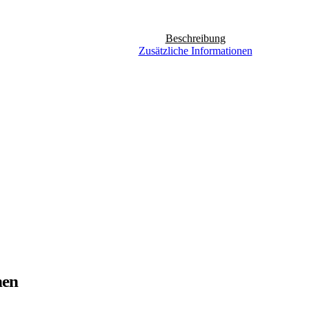
Beschreibung
Zusätzliche Informationen
nen