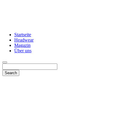
Startseite
Headwear
Magazin
Über uns