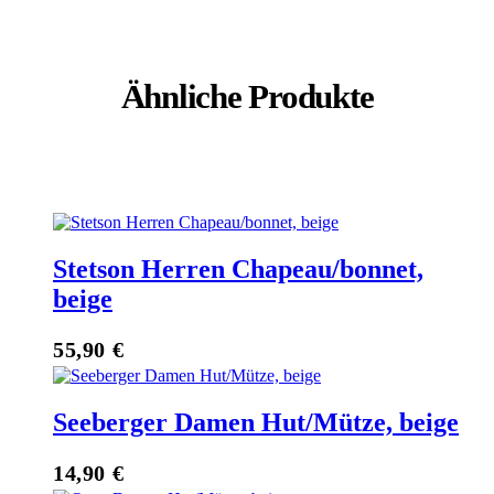
Ähnliche Produkte
Stetson Herren Chapeau/bonnet,
beige
55,90
€
Seeberger Damen Hut/Mütze, beige
14,90
€