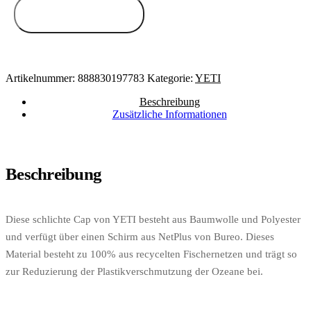
Zum Anbieter
Artikelnummer:
888830197783
Kategorie:
YETI
Beschreibung
Zusätzliche Informationen
Beschreibung
Diese schlichte Cap von YETI besteht aus Baumwolle und Polyester
und verfügt über einen Schirm aus NetPlus von Bureo. Dieses
Material besteht zu 100% aus recycelten Fischernetzen und trägt so
zur Reduzierung der Plastikverschmutzung der Ozeane bei.