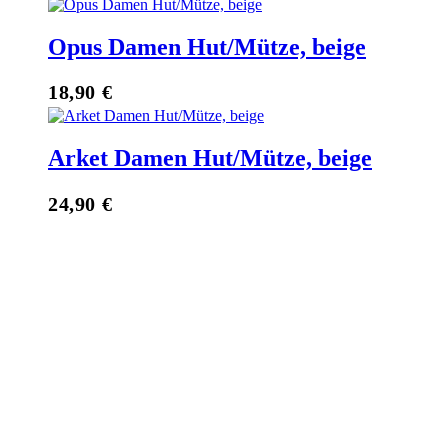
Opus Damen Hut/Mütze, beige
18,90
€
Arket Damen Hut/Mütze, beige
24,90
€