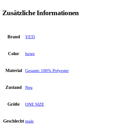
Zusätzliche Informationen
Brand
YETI
Color
beige
Material
Gesamt: 100% Polyester
Zustand
Neu
Größe
ONE SIZE
Geschlecht
male