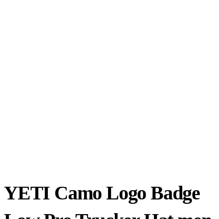
YETI Camo Logo Badge