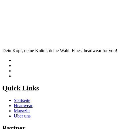
Dein Kopf, deine Kultur, deine Wahl. Finest headwear for you!
Quick Links
Startseite
Headwear
Magazin
Über uns
Partner