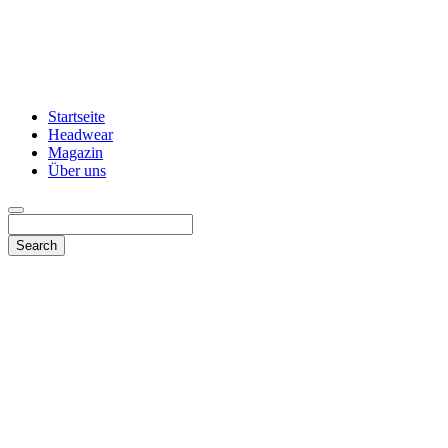
Startseite
Headwear
Magazin
Über uns