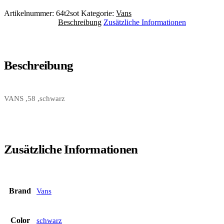
Artikelnummer:
64t2sot
Kategorie:
Vans
Beschreibung
Zusätzliche Informationen
Beschreibung
VANS ,58 ,schwarz
Zusätzliche Informationen
Brand
Vans
Color
schwarz