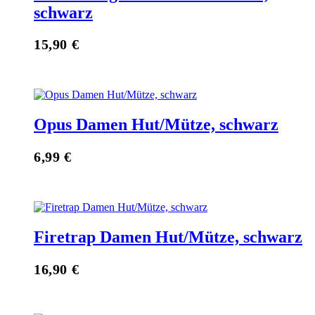
schwarz
15,90
€
Opus Damen Hut/Mütze, schwarz
6,99
€
Firetrap Damen Hut/Mütze, schwarz
16,90
€