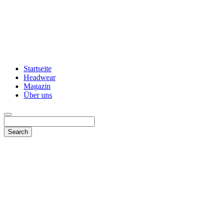
Startseite
Headwear
Magazin
Über uns