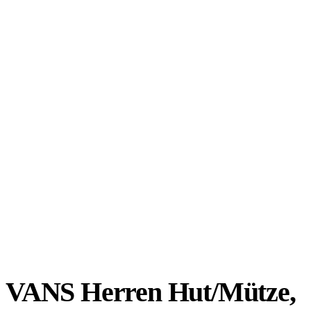
VANS Herren Hut/Mütze,