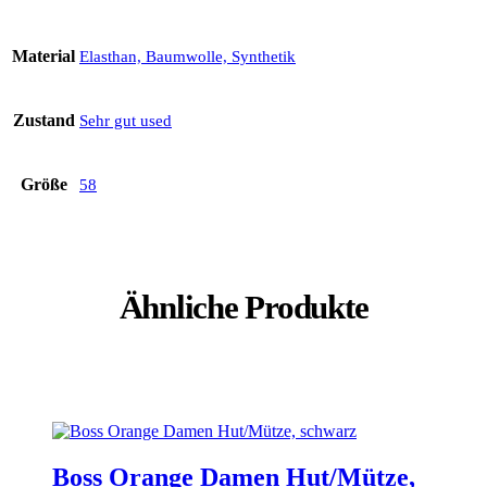
Material
Elasthan, Baumwolle, Synthetik
Zustand
Sehr gut used
Größe
58
Ähnliche Produkte
Boss Orange Damen Hut/Mütze,