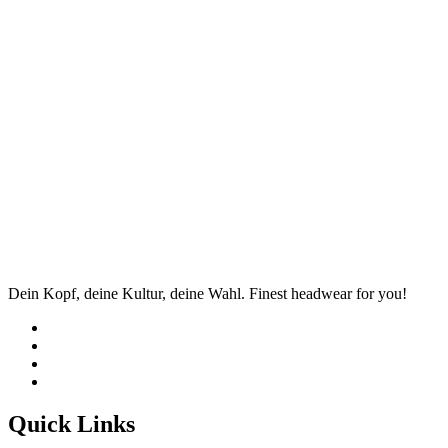
Dein Kopf, deine Kultur, deine Wahl. Finest headwear for you!
Quick Links