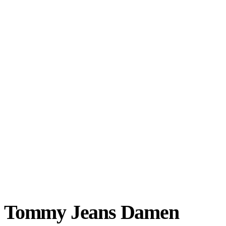
Tommy Jeans Damen