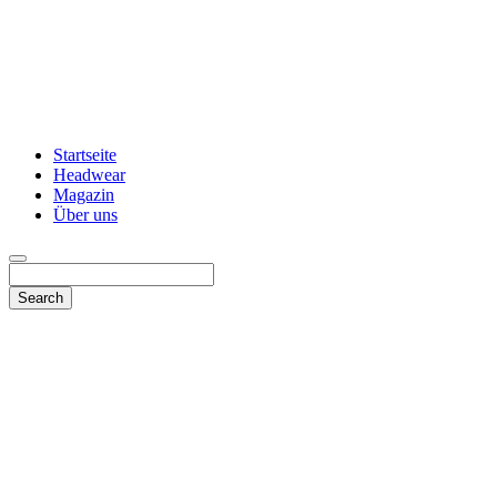
Startseite
Headwear
Magazin
Über uns