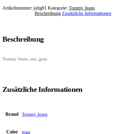
Artikelnummer:
jultg81
Kategorie:
Tommy Jeans
Beschreibung
Zusätzliche Informationen
Beschreibung
Tommy Jeans ,uni ,grau
Zusätzliche Informationen
Brand
Tommy Jeans
Color
grau