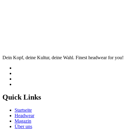
Dein Kopf, deine Kultur, deine Wahl. Finest headwear for you!
Quick Links
Startseite
Headwear
Magazin
Über uns