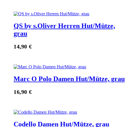
QS by s.Oliver Herren Hut/Mütze,
grau
14,90
€
Marc O Polo Damen Hut/Mütze, grau
16,90
€
Codello Damen Hut/Mütze, grau