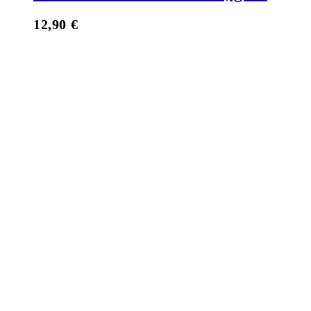
12,90
€