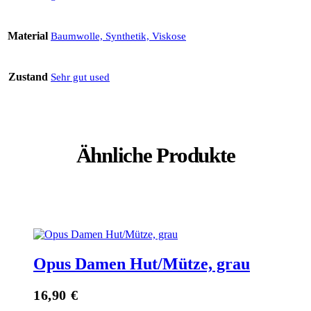
Material
Baumwolle, Synthetik, Viskose
Zustand
Sehr gut used
Ähnliche Produkte
Opus Damen Hut/Mütze, grau
16,90
€