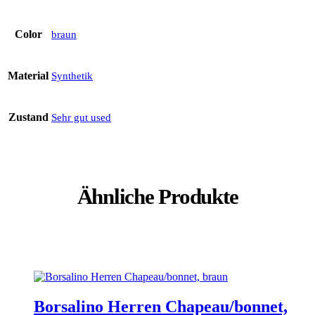
Color
braun
Material
Synthetik
Zustand
Sehr gut used
Ähnliche Produkte
Borsalino Herren Chapeau/bonnet,