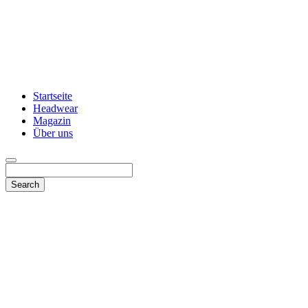
Startseite
Headwear
Magazin
Über uns