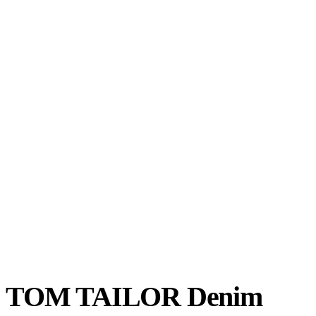
TOM TAILOR Denim