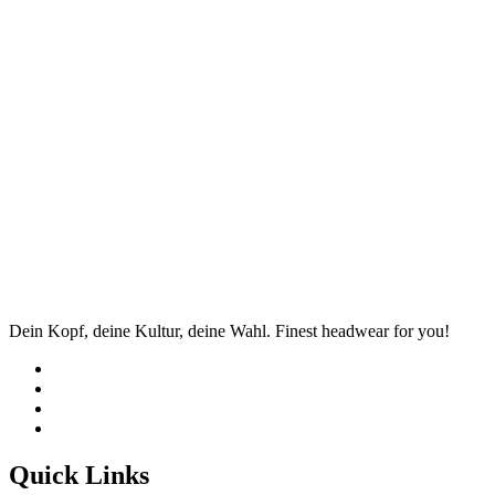
Dein Kopf, deine Kultur, deine Wahl. Finest headwear for you!
Quick Links