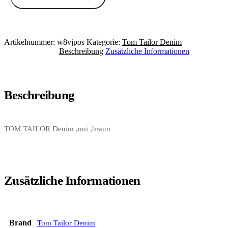
Artikelnummer:
w8vjpos
Kategorie:
Tom Tailor Denim
Beschreibung
Zusätzliche Informationen
Beschreibung
TOM TAILOR Denim ,uni ,braun
Zusätzliche Informationen
Brand
Tom Tailor Denim