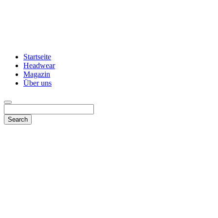
Startseite
Headwear
Magazin
Über uns