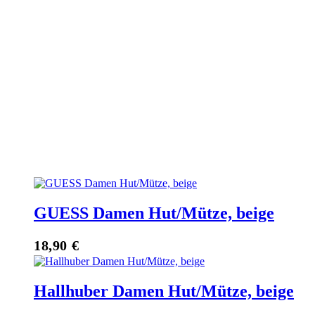
GUESS Damen Hut/Mütze, beige
18,90
€
Hallhuber Damen Hut/Mütze, beige