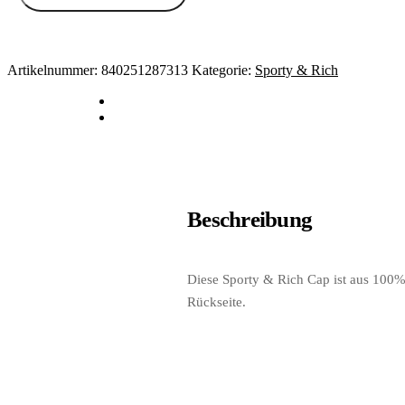
Artikelnummer:
840251287313
Kategorie:
Sporty & Rich
Beschreibung
Diese Sporty & Rich Cap ist aus 100% 
Rückseite.