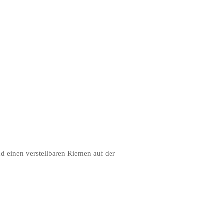
nd einen verstellbaren Riemen auf der