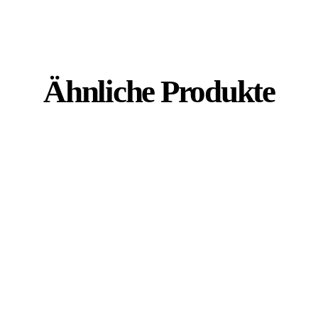
Ähnliche Produkte