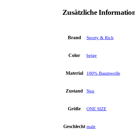
Zusätzliche Informatio
Brand
Sporty & Rich
Color
beige
Material
100% Baumwolle
Zustand
Neu
Größe
ONE SIZE
Geschlecht
male