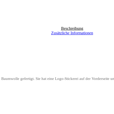
Beschreibung
Zusätzliche Informationen
Baumwolle gefertigt. Sie hat eine Logo-Stickerei auf der Vorderseite u