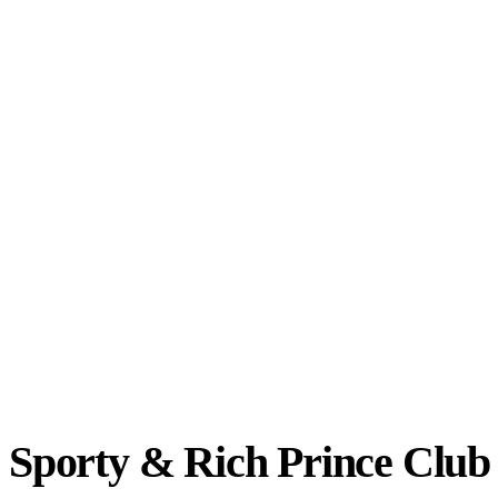
Sporty & Rich Prince Club