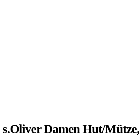
s.Oliver Damen Hut/Mütze