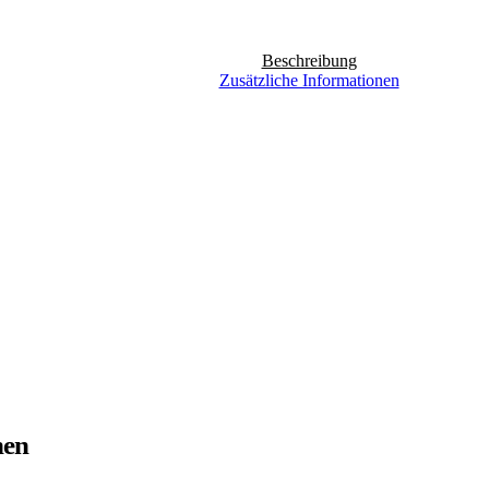
Beschreibung
Zusätzliche Informationen
nen