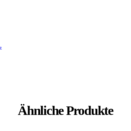
e
Ähnliche Produkte