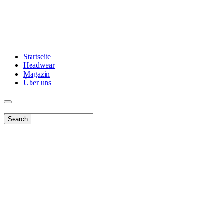
Startseite
Headwear
Magazin
Über uns