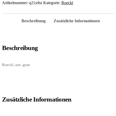
Artikelnummer:
q21ytbz
Kategorie:
Roeckl
Beschreibung
Zusätzliche Informationen
Beschreibung
Roeckl ,uni ,grau
Zusätzliche Informationen