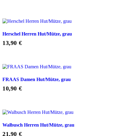
Herschel Herren Hut/Mütze, grau
13,90
€
FRAAS Damen Hut/Mütze, grau
10,90
€
Walbusch Herren Hut/Mütze, grau
21,90
€