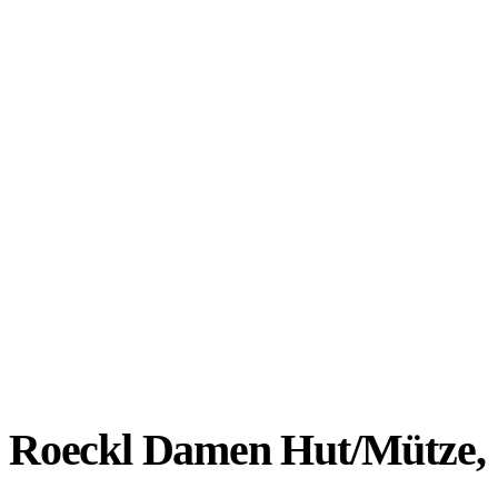
Roeckl Damen Hut/Mütze,