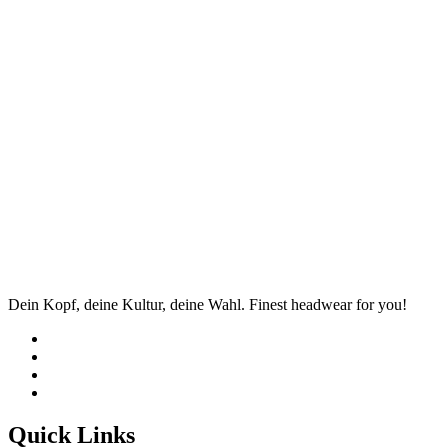
Dein Kopf, deine Kultur, deine Wahl. Finest headwear for you!
Quick Links