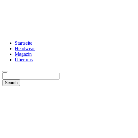
Startseite
Headwear
Magazin
Über uns