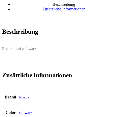
Beschreibung
Zusätzliche Informationen
Beschreibung
Roeckl ,uni ,schwarz
Zusätzliche Informationen
Brand
Roeckl
Color
schwarz