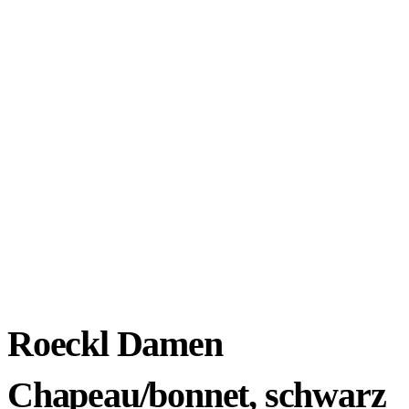
Roeckl Damen
Chapeau/bonnet, schwarz