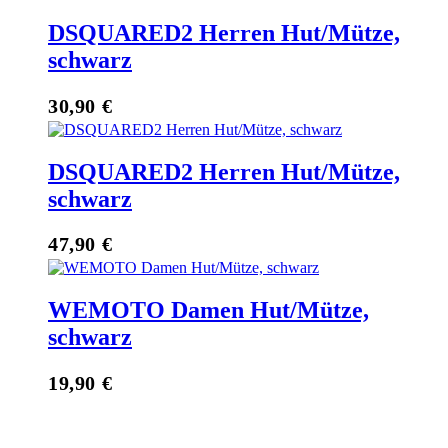
DSQUARED2 Herren Hut/Mütze,
schwarz
30,90
€
DSQUARED2 Herren Hut/Mütze,
schwarz
47,90
€
WEMOTO Damen Hut/Mütze,
schwarz
19,90
€