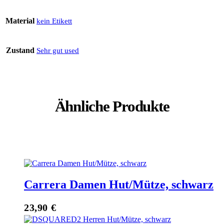
Material
kein Etikett
Zustand
Sehr gut used
Ähnliche Produkte
Carrera Damen Hut/Mütze, schwarz
23,90
€