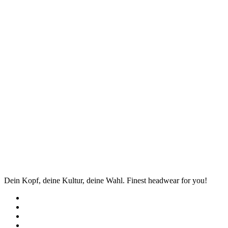
Dein Kopf, deine Kultur, deine Wahl. Finest headwear for you!