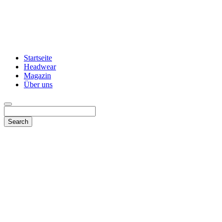
Startseite
Headwear
Magazin
Über uns