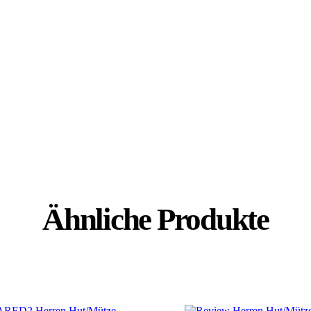
Ähnliche Produkte