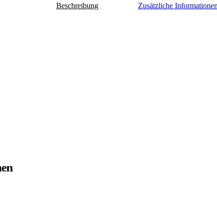
Beschreibung
Zusätzliche Informatione
nen