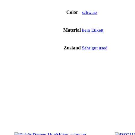
Color
schwarz
Material
kein Etikett
Zustand
Sehr gut used