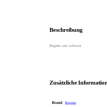
Beschreibung
Regatta ,uni ,schwarz
Zusätzliche Informatio
Brand
Regatta