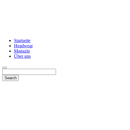
Startseite
Headwear
Magazin
Über uns