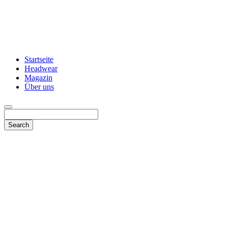
Startseite
Headwear
Magazin
Über uns