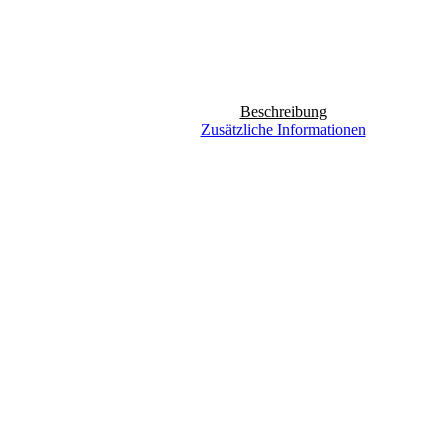
Beschreibung
Zusätzliche Informationen