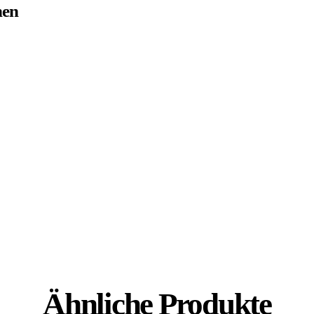
nen
Ähnliche Produkte