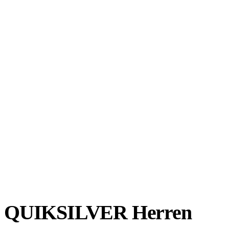
QUIKSILVER Herren