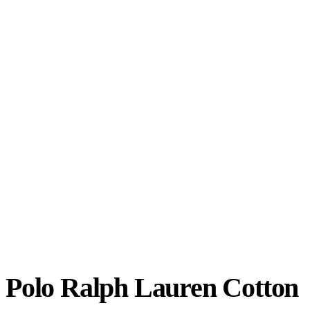
Polo Ralph Lauren Cotton