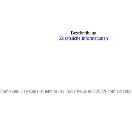
Beschreibung
Zusätzliche Informationen
Chino Ball Cap Caps ist jetzt in der Farbe beige auf BSTN.com erhältlic