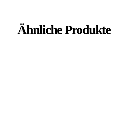
Ähnliche Produkte