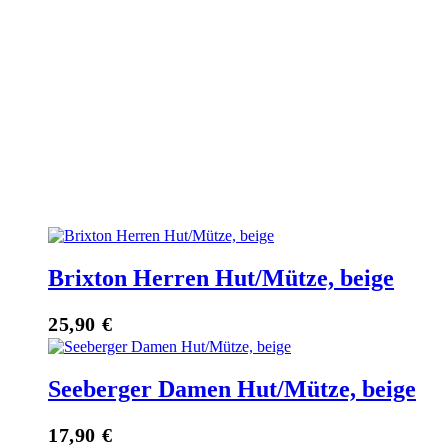
Brixton Herren Hut/Mütze, beige
25,90
€
Seeberger Damen Hut/Mütze, beige
17,90
€