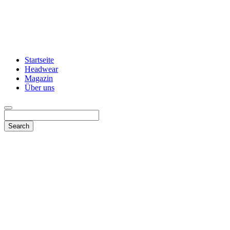
Startseite
Headwear
Magazin
Über uns