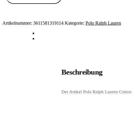
Artikelnummer:
3611581319114
Kategorie:
Polo Ralph Lauren
Beschreibung
Der Artikel Polo Ralph Lauren Cotton 