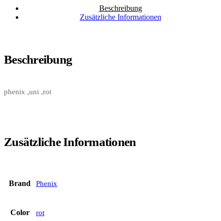
Beschreibung
Zusätzliche Informationen
Beschreibung
phenix ,uni ,rot
Zusätzliche Informationen
Brand
Phenix
Color
rot