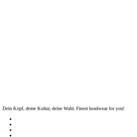
Dein Kopf, deine Kultur, deine Wahl. Finest headwear for you!