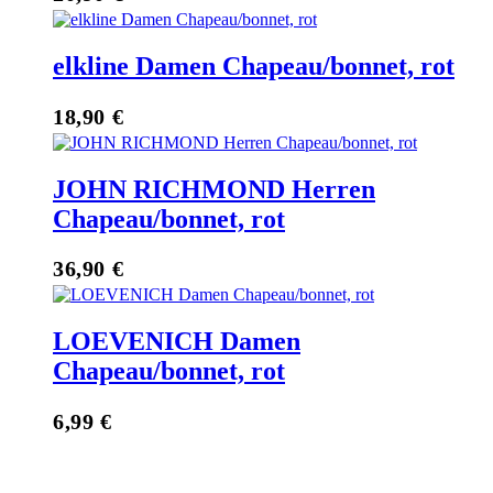
elkline Damen Chapeau/bonnet, rot
18,90
€
JOHN RICHMOND Herren
Chapeau/bonnet, rot
36,90
€
LOEVENICH Damen
Chapeau/bonnet, rot
6,99
€