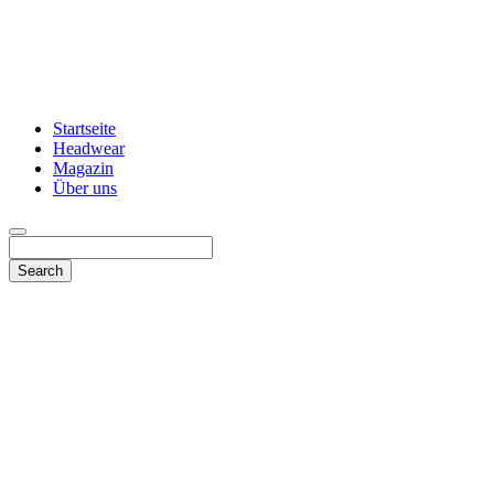
Startseite
Headwear
Magazin
Über uns