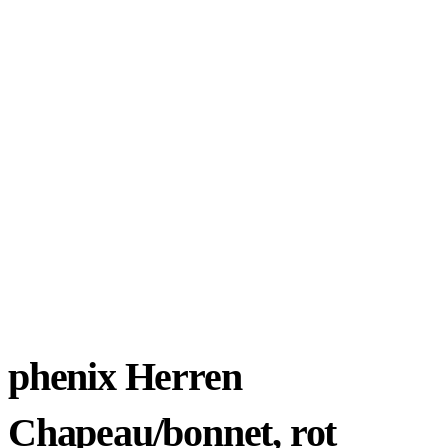
phenix Herren
Chapeau/bonnet, rot