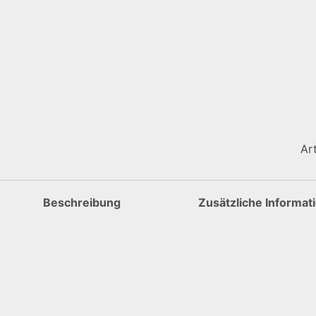
Ar
Beschreibung
Zusätzliche Informat