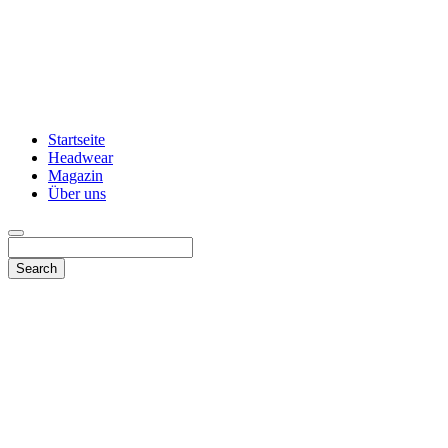
Startseite
Headwear
Magazin
Über uns