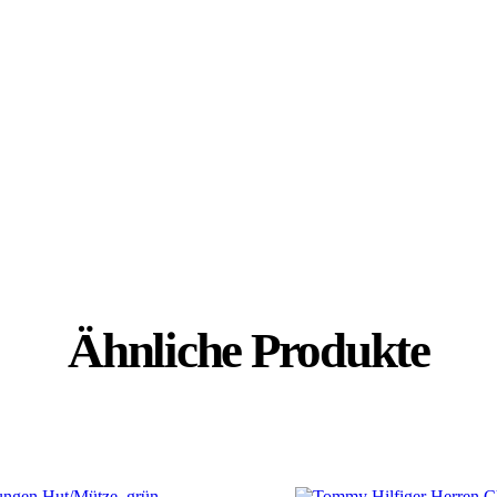
Ähnliche Produkte