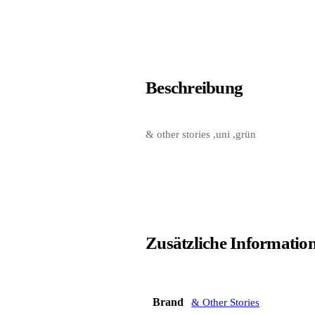
Beschreibung
& other stories ,uni ,grün
Zusätzliche Informatio
Brand
& Other Stories