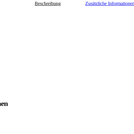
Beschreibung
Zusätzliche Informatione
nen