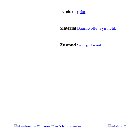
Color
grün
Material
Baumwolle, Synthetik
Zustand
Sehr gut used