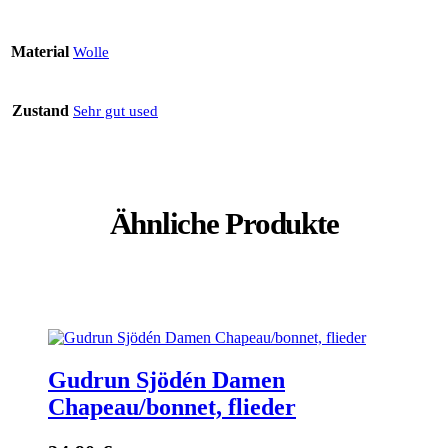
Material
Wolle
Zustand
Sehr gut used
Ähnliche Produkte
Gudrun Sjödén Damen
Chapeau/bonnet, flieder