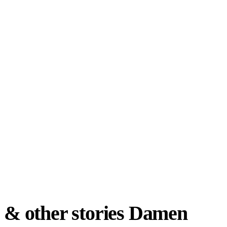
& other stories Damen