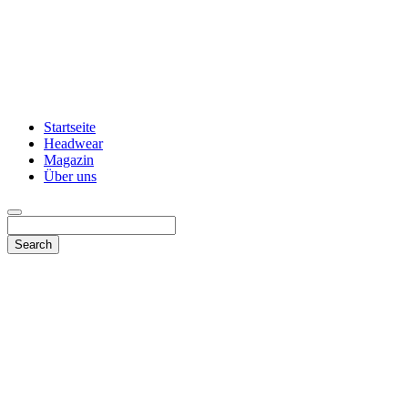
Startseite
Headwear
Magazin
Über uns