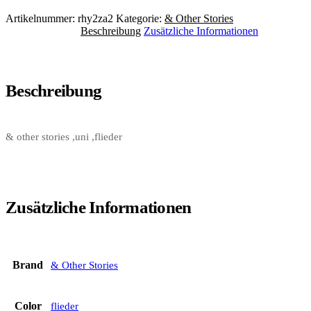
Artikelnummer:
rhy2za2
Kategorie:
& Other Stories
Beschreibung
Zusätzliche Informationen
Beschreibung
& other stories ,uni ,flieder
Zusätzliche Informationen
Brand
& Other Stories
Color
flieder