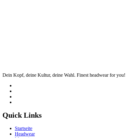
Dein Kopf, deine Kultur, deine Wahl. Finest headwear for you!
Quick Links
Startseite
Headwear