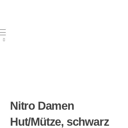
Nitro Damen
Hut/Mütze, schwarz