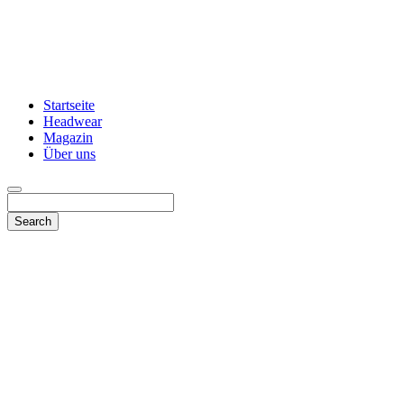
Startseite
Headwear
Magazin
Über uns