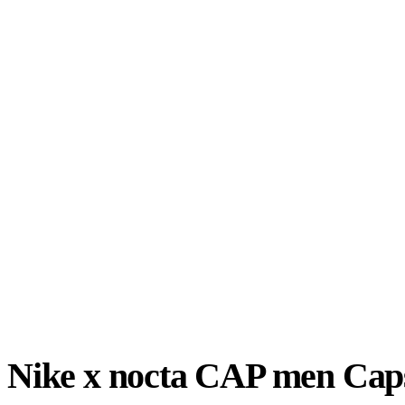
Nike x nocta CAP men Cap