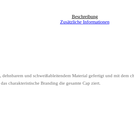
Beschreibung
Zusätzliche Informationen
, dehnbarem und schweißableitendem Material gefertigt und mit dem ch
 das charakteristische Branding die gesamte Cap ziert.