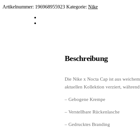
Artikelnummer:
196968955923
Kategorie:
Nike
Beschreibung
Die Nike x Nocta Cap ist aus weichem
aktuellen Kollektion verziert, während
– Gebogene Krempe
– Verstellbare Rückenlasche
– Gedrucktes Branding