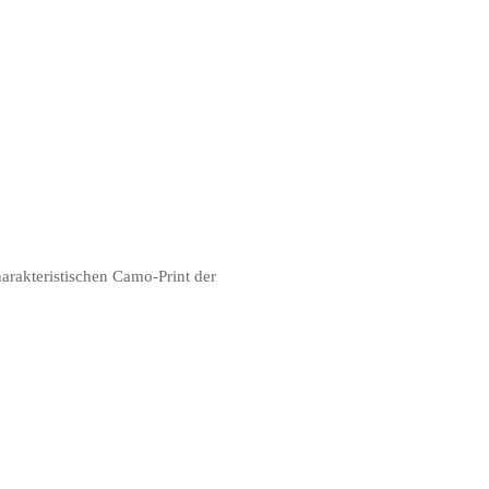
arakteristischen Camo-Print der