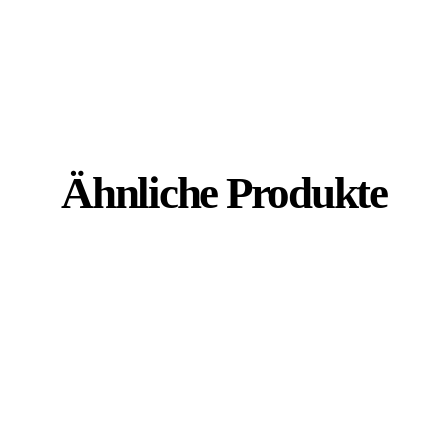
Ähnliche Produkte