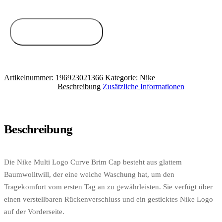
Zum Anbieter
Artikelnummer:
196923021366
Kategorie:
Nike
Beschreibung
Zusätzliche Informationen
Beschreibung
Die Nike Multi Logo Curve Brim Cap besteht aus glattem
Baumwolltwill, der eine weiche Waschung hat, um den
Tragekomfort vom ersten Tag an zu gewährleisten. Sie verfügt über
einen verstellbaren Rückenverschluss und ein gesticktes Nike Logo
auf der Vorderseite.