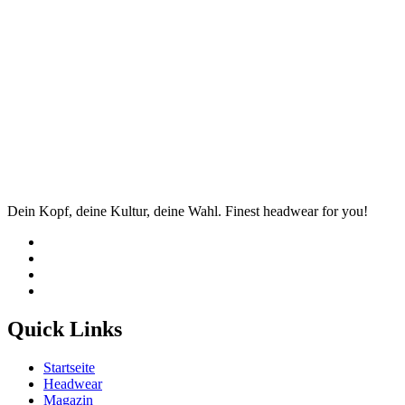
Dein Kopf, deine Kultur, deine Wahl. Finest headwear for you!
Quick Links
Startseite
Headwear
Magazin