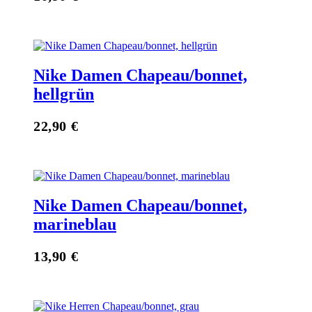
Nike Damen Chapeau/bonnet,
hellgrün
22,90
€
Nike Damen Chapeau/bonnet,
marineblau
13,90
€