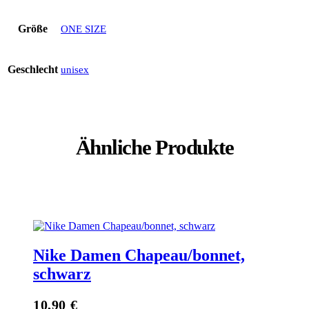
Größe
ONE SIZE
Geschlecht
unisex
Ähnliche Produkte
Nike Damen Chapeau/bonnet,
schwarz
10,90
€