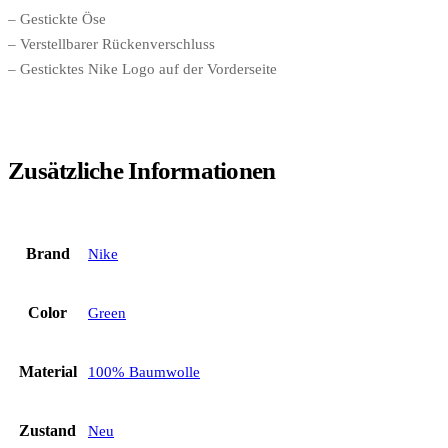
– Gestickte Öse
– Verstellbarer Rückenverschluss
– Gesticktes Nike Logo auf der Vorderseite
Zusätzliche Informationen
Brand
Nike
Color
Green
Material
100% Baumwolle
Zustand
Neu