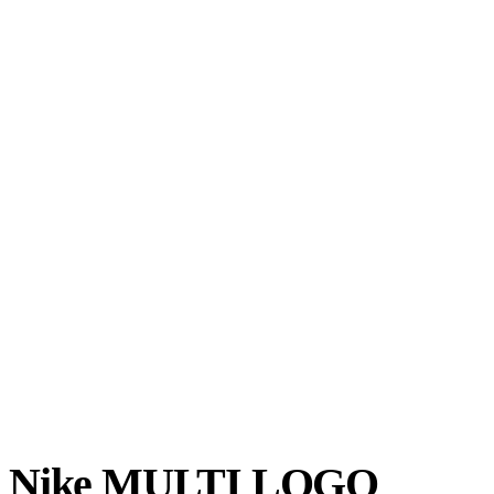
Nike MULTI LOGO