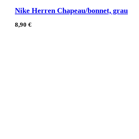
Nike Herren Chapeau/bonnet, grau
8,90
€