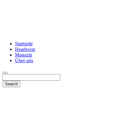
Startseite
Headwear
Magazin
Über uns