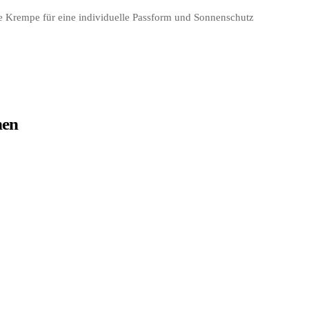
ne Krempe für eine individuelle Passform und Sonnenschutz
nen