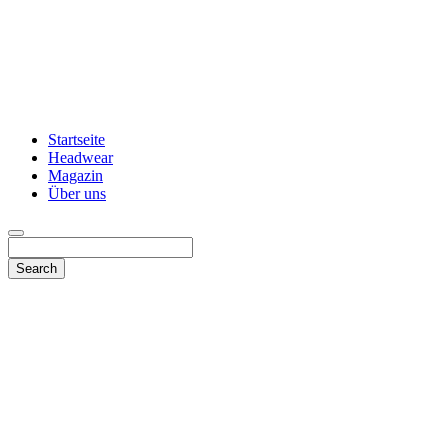
Startseite
Headwear
Magazin
Über uns