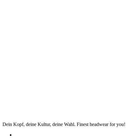
Dein Kopf, deine Kultur, deine Wahl. Finest headwear for you!