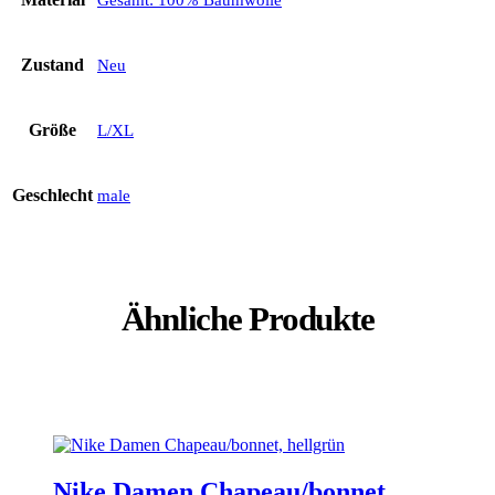
Zustand
Neu
Größe
L/XL
Geschlecht
male
Ähnliche Produkte
Nike Damen Chapeau/bonnet,