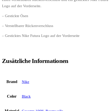
Logo auf der Vorderseite.
– Gestickte Ösen
– Verstellbarer Rückenverschluss
– Gesticktes Nike Futura Logo auf der Vorderseite
Zusätzliche Informationen
Brand
Nike
Color
Black
Material
Gesamt: 100% Baumwolle