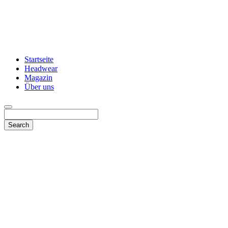
Startseite
Headwear
Magazin
Über uns