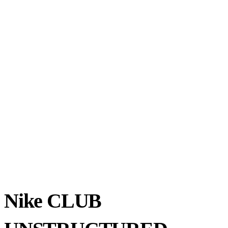
Nike CLUB