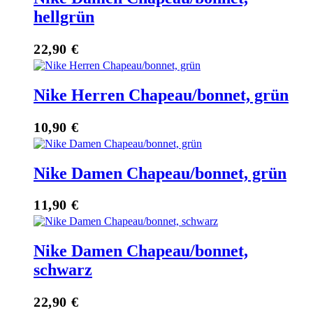
hellgrün
22,90
€
Nike Herren Chapeau/bonnet, grün
10,90
€
Nike Damen Chapeau/bonnet, grün
11,90
€
Nike Damen Chapeau/bonnet,
schwarz
22,90
€