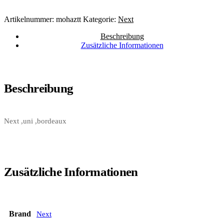
Artikelnummer:
mohaztt
Kategorie:
Next
Beschreibung
Zusätzliche Informationen
Beschreibung
Next ,uni ,bordeaux
Zusätzliche Informationen
Brand
Next