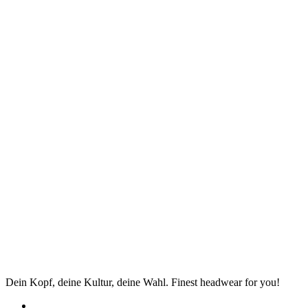
Dein Kopf, deine Kultur, deine Wahl. Finest headwear for you!