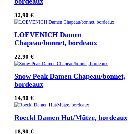
bordeaux
32,90
€
LOEVENICH Damen
Chapeau/bonnet, bordeaux
22,90
€
Snow Peak Damen Chapeau/bonnet,
bordeaux
14,90
€
Roeckl Damen Hut/Mütze, bordeaux
18,90
€