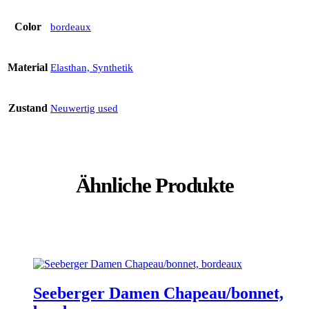
Color
bordeaux
Material
Elasthan, Synthetik
Zustand
Neuwertig used
Ähnliche Produkte
Seeberger Damen Chapeau/bonnet,