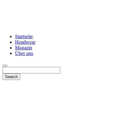
Startseite
Headwear
Magazin
Über uns