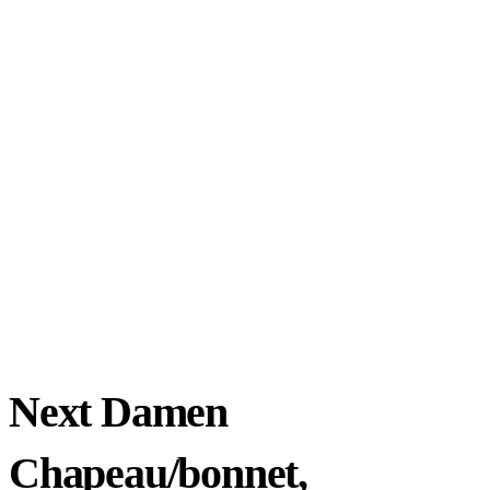
Next Damen
Chapeau/bonnet,