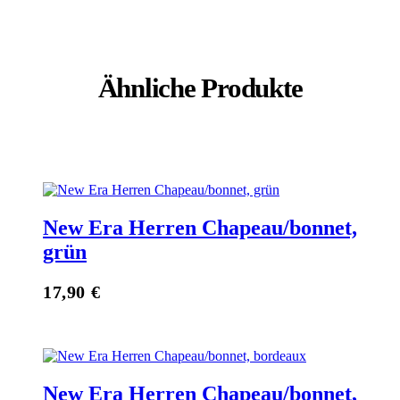
Ähnliche Produkte
New Era Herren Chapeau/bonnet,
grün
17,90
€
New Era Herren Chapeau/bonnet,