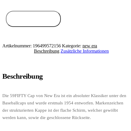
Zum Anbieter
Artikelnummer:
196499572156
Kategorie:
new era
Beschreibung
Zusätzliche Informationen
Beschreibung
Die 59FIFTY Cap von New Era ist ein absoluter Klassiker unter den
Baseballcaps und wurde erstmals 1954 entworfen. Markenzeichen
der strukturierten Kappe ist der flache Schirm, welcher gewölbt
werden kann, sowie die geschlossene Rückseite.