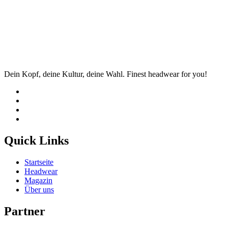
Dein Kopf, deine Kultur, deine Wahl. Finest headwear for you!
Quick Links
Startseite
Headwear
Magazin
Über uns
Partner