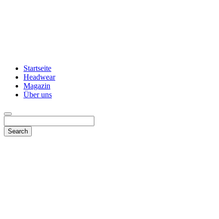
Startseite
Headwear
Magazin
Über uns