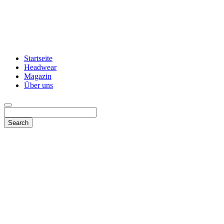
Startseite
Headwear
Magazin
Über uns