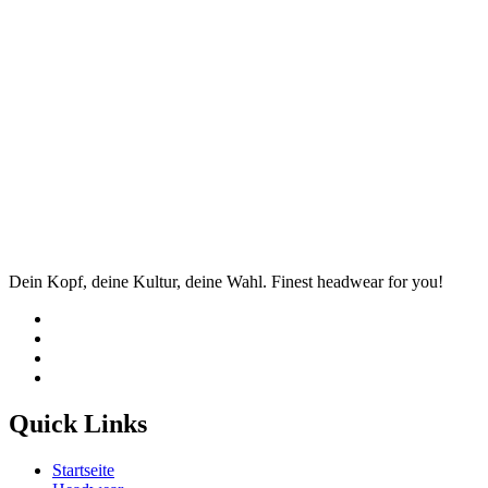
Dein Kopf, deine Kultur, deine Wahl. Finest headwear for you!
Quick Links
Startseite