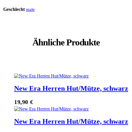
Geschlecht
male
Ähnliche Produkte
New Era Herren Hut/Mütze, schwarz
19,90
€
New Era Herren Hut/Mütze, schwarz