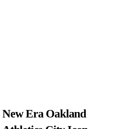
New Era Oakland