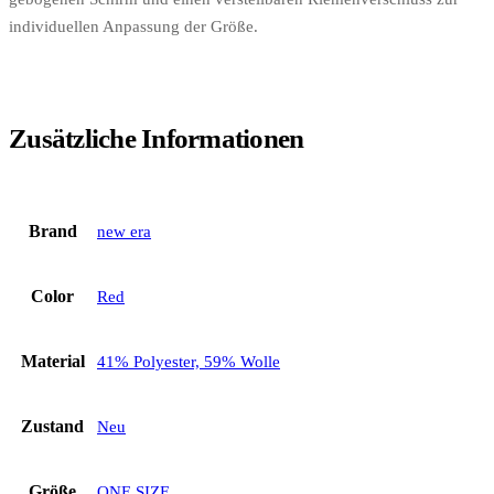
individuellen Anpassung der Größe.
Zusätzliche Informationen
Brand
new era
Color
Red
Material
41% Polyester, 59% Wolle
Zustand
Neu
Größe
ONE SIZE