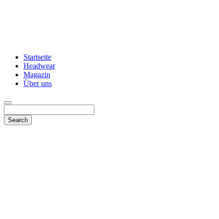
Startseite
Headwear
Magazin
Über uns