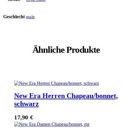
Geschlecht
male
Ähnliche Produkte
New Era Herren Chapeau/bonnet,
schwarz
17,90
€