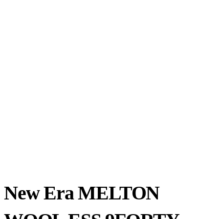
New Era MELTON