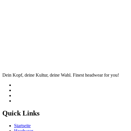
Dein Kopf, deine Kultur, deine Wahl. Finest headwear for you!
Quick Links
Startseite
Headwear