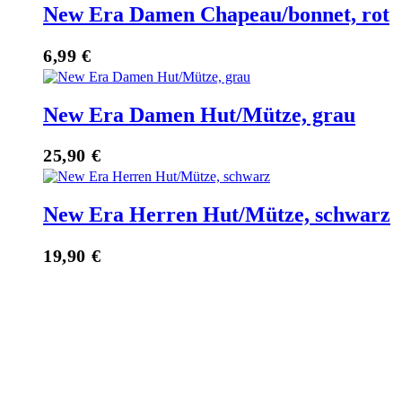
New Era Damen Chapeau/bonnet, rot
6,99
€
New Era Damen Hut/Mütze, grau
25,90
€
New Era Herren Hut/Mütze, schwarz
19,90
€