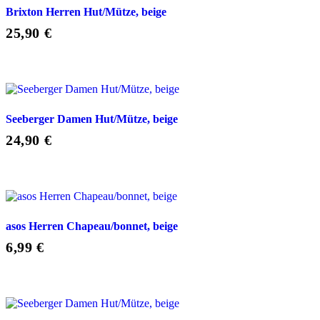
Brixton Herren Hut/Mütze, beige
25,90
€
Seeberger Damen Hut/Mütze, beige
24,90
€
asos Herren Chapeau/bonnet, beige
6,99
€