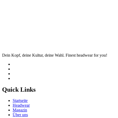
Dein Kopf, deine Kultur, deine Wahl. Finest headwear for you!
Quick Links
Startseite
Headwear
Magazin
Über uns