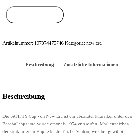
Zum Anbieter
Artikelnummer:
197374475746
Kategorie:
new era
Beschreibung
Zusätzliche Informationen
Beschreibung
Die 59FIFTY Cap von New Era ist ein absoluter Klassiker unter den
Baseballcaps und wurde erstmals 1954 entworfen. Markenzeichen
der strukturierten Kappe ist der flache Schirm, welcher gewölbt