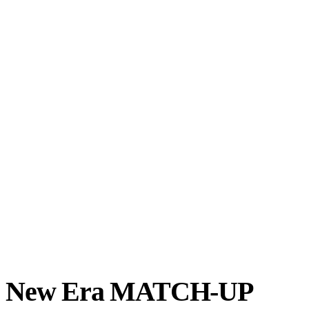
New Era MATCH-UP