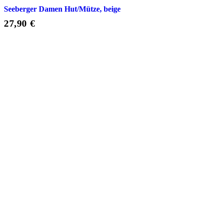
Seeberger Damen Hut/Mütze, beige
27,90
€