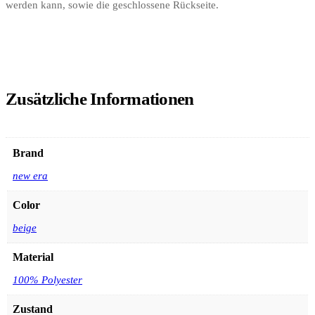
werden kann, sowie die geschlossene Rückseite.
Zusätzliche Informationen
Brand
new era
Color
beige
Material
100% Polyester
Zustand