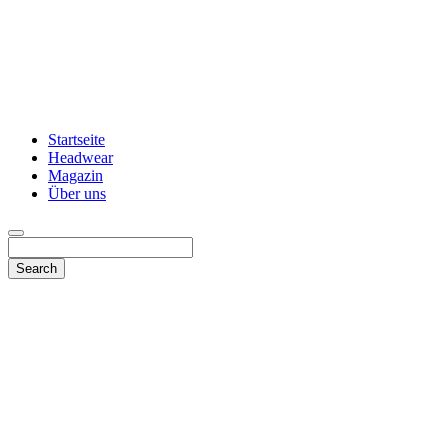
Startseite
Headwear
Magazin
Über uns