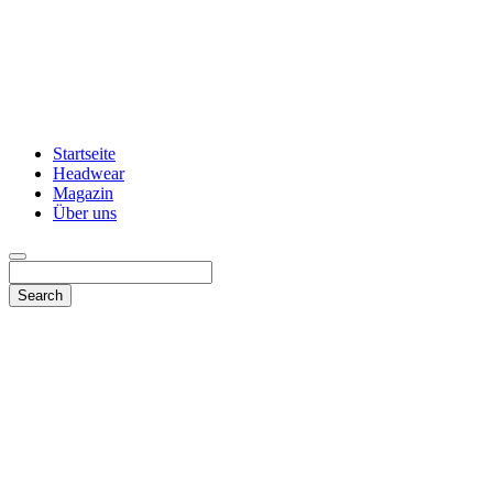
Startseite
Headwear
Magazin
Über uns