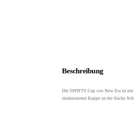
Beschreibung
Die 59FIFTY Cap von New Era ist ein 
strukturierten Kappe ist der flache S