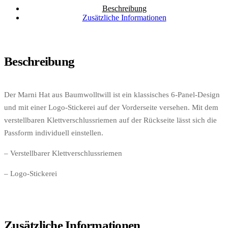
Beschreibung
Zusätzliche Informationen
Beschreibung
Der Marni Hat aus Baumwolltwill ist ein klassisches 6-Panel-Design
und mit einer Logo-Stickerei auf der Vorderseite versehen. Mit dem
verstellbaren Klettverschlussriemen auf der Rückseite lässt sich die
Passform individuell einstellen.
– Verstellbarer Klettverschlussriemen
– Logo-Stickerei
Zusätzliche Informationen