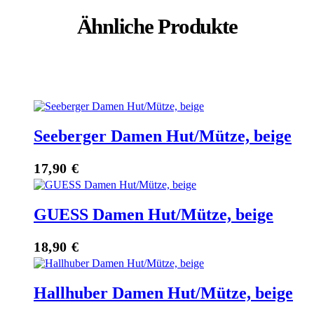
Ähnliche Produkte
Seeberger Damen Hut/Mütze, beige
17,90
€
GUESS Damen Hut/Mütze, beige
18,90
€
Hallhuber Damen Hut/Mütze, beige