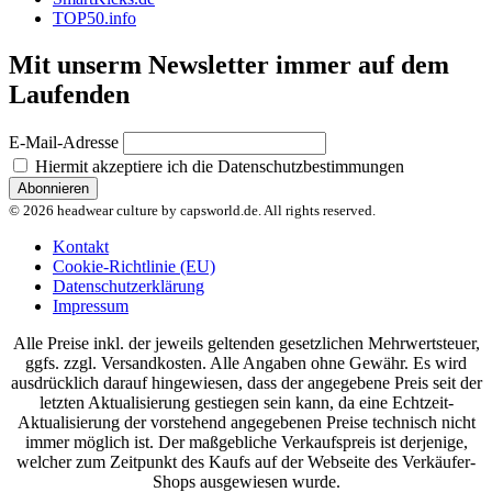
TOP50.info
Mit unserm Newsletter immer auf dem
Laufenden
E-Mail-Adresse
Hiermit akzeptiere ich die Datenschutzbestimmungen
© 2026 headwear culture by capsworld.de. All rights reserved.
Kontakt
Cookie-Richtlinie (EU)
Datenschutzerklärung
Impressum
Alle Preise inkl. der jeweils geltenden gesetzlichen Mehrwertsteuer,
ggfs. zzgl. Versandkosten. Alle Angaben ohne Gewähr. Es wird
ausdrücklich darauf hingewiesen, dass der angegebene Preis seit der
letzten Aktualisierung gestiegen sein kann, da eine Echtzeit-
Aktualisierung der vorstehend angegebenen Preise technisch nicht
immer möglich ist. Der maßgebliche Verkaufspreis ist derjenige,
welcher zum Zeitpunkt des Kaufs auf der Webseite des Verkäufer-
Shops ausgewiesen wurde.