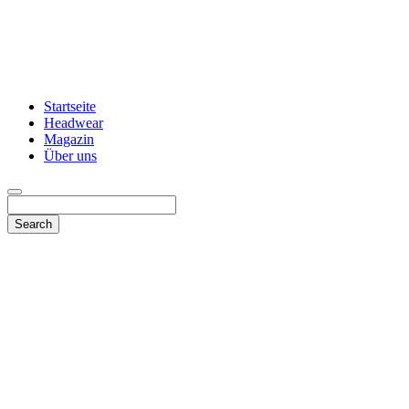
Startseite
Headwear
Magazin
Über uns