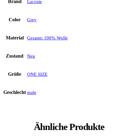
Brand
Lacoste
Color
Grey
Material
Gesamt: 100% Wolle
Zustand
Neu
Größe
ONE SIZE
Geschlecht
male
Ähnliche Produkte