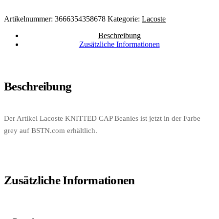
Artikelnummer:
3666354358678
Kategorie:
Lacoste
Beschreibung
Zusätzliche Informationen
Beschreibung
Der Artikel Lacoste KNITTED CAP Beanies ist jetzt in der Farbe
grey auf BSTN.com erhältlich.
Zusätzliche Informationen