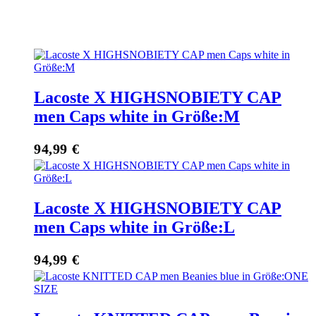
Lacoste X HIGHSNOBIETY CAP
men Caps white in Größe:M
94,99
€
Lacoste X HIGHSNOBIETY CAP
men Caps white in Größe:L
94,99
€