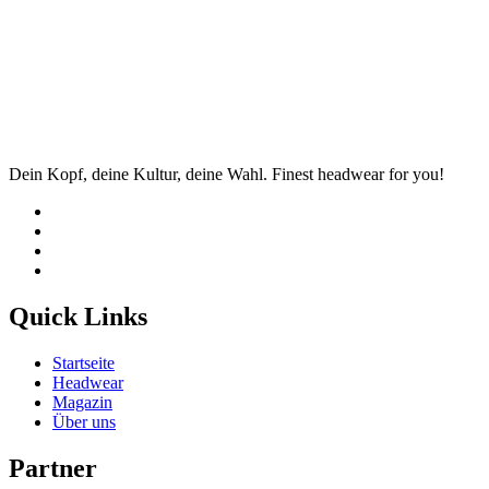
Dein Kopf, deine Kultur, deine Wahl. Finest headwear for you!
Quick Links
Startseite
Headwear
Magazin
Über uns
Partner