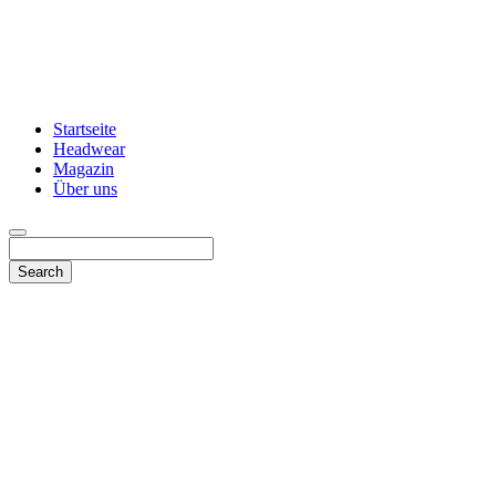
Startseite
Headwear
Magazin
Über uns