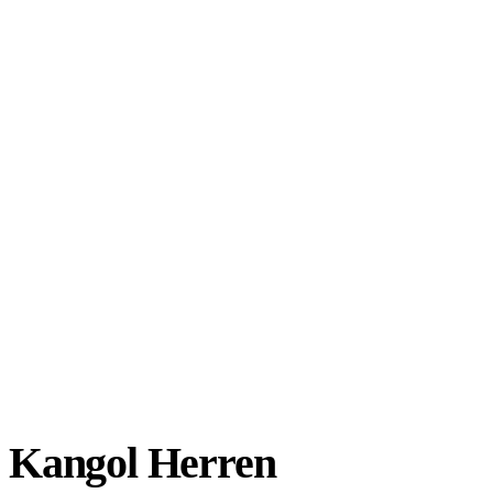
Kangol Herren