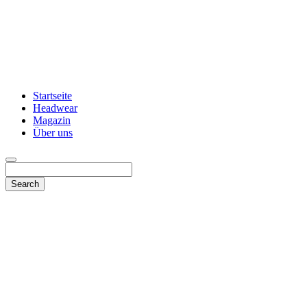
Startseite
Headwear
Magazin
Über uns