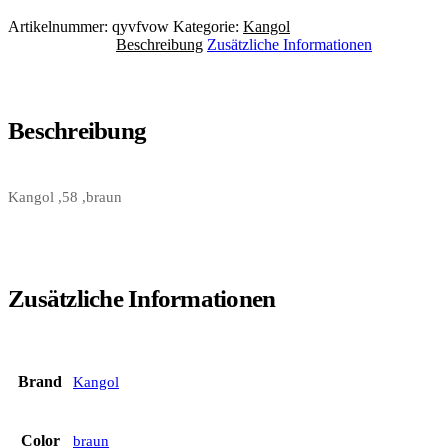
Artikelnummer:
qyvfvow
Kategorie:
Kangol
Beschreibung
Zusätzliche Informationen
Beschreibung
Kangol ,58 ,braun
Zusätzliche Informationen
Brand
Kangol
Color
braun