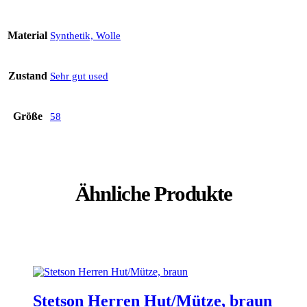
Material
Synthetik, Wolle
Zustand
Sehr gut used
Größe
58
Ähnliche Produkte
Stetson Herren Hut/Mütze, braun