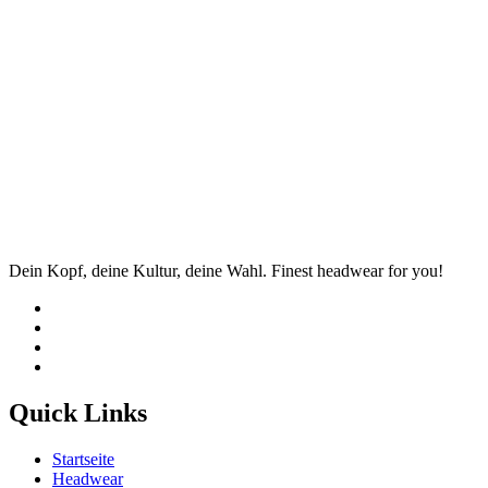
Dein Kopf, deine Kultur, deine Wahl. Finest headwear for you!
Quick Links
Startseite
Headwear