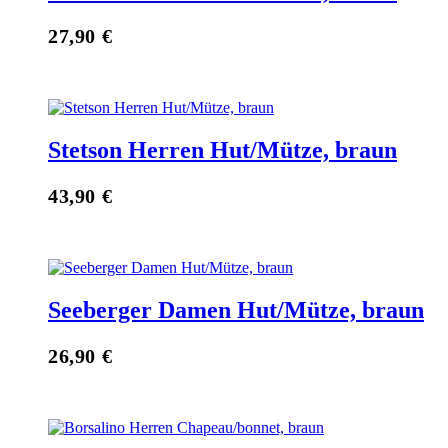
27,90
€
Stetson Herren Hut/Mütze, braun
43,90
€
Seeberger Damen Hut/Mütze, braun
26,90
€