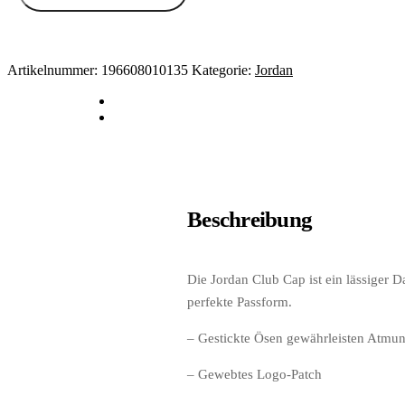
Artikelnummer:
196608010135
Kategorie:
Jordan
Beschreibung
Die Jordan Club Cap ist ein lässiger 
perfekte Passform.
– Gestickte Ösen gewährleisten Atmun
– Gewebtes Logo-Patch