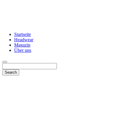
Startseite
Headwear
Magazin
Über uns