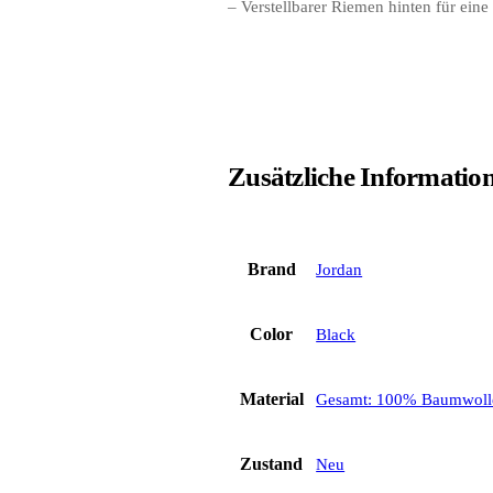
– Verstellbarer Riemen hinten für ein
Zusätzliche Informatio
Brand
Jordan
Color
Black
Material
Gesamt: 100% Baumwoll
Zustand
Neu