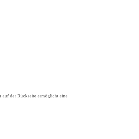
 auf der Rückseite ermöglicht eine