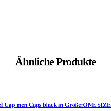
Ähnliche Produkte
nel Cap men Caps black in Größe:ONE SIZE