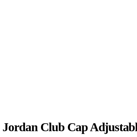
Jordan Club Cap Adjustab