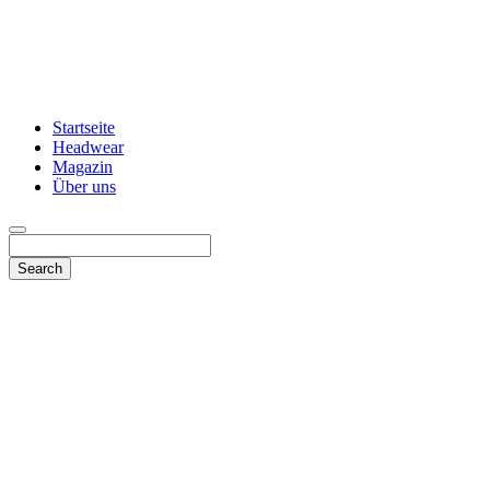
Startseite
Headwear
Magazin
Über uns