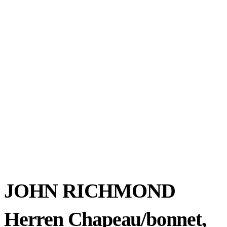
JOHN RICHMOND
Herren Chapeau/bonnet,