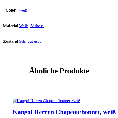
Color
weiß
Material
Wolle, Viskose
Zustand
Sehr gut used
Ähnliche Produkte
Kangol Herren Chapeau/bonnet, weiß