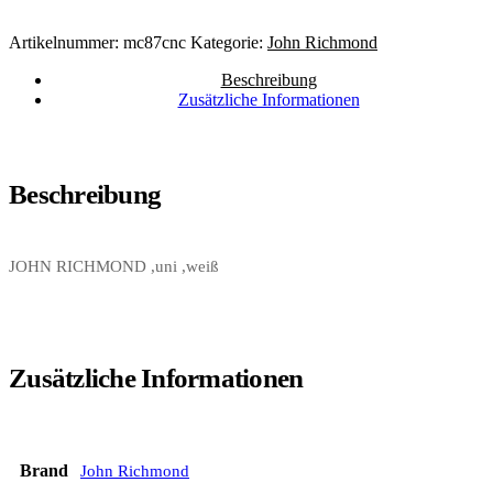
Artikelnummer:
mc87cnc
Kategorie:
John Richmond
Beschreibung
Zusätzliche Informationen
Beschreibung
JOHN RICHMOND ,uni ,weiß
Zusätzliche Informationen
Brand
John Richmond