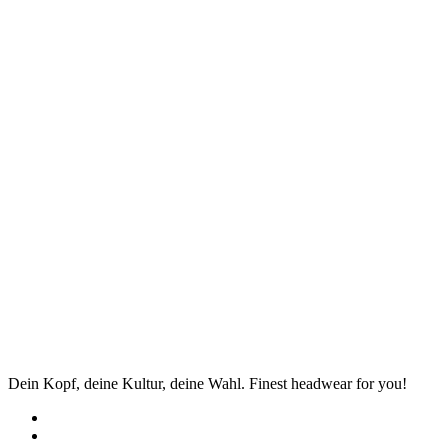
Dein Kopf, deine Kultur, deine Wahl. Finest headwear for you!