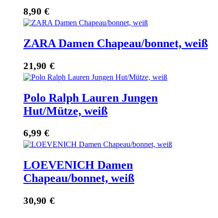
8,90
€
ZARA Damen Chapeau/bonnet, weiß
21,90
€
Polo Ralph Lauren Jungen
Hut/Mütze, weiß
6,99
€
LOEVENICH Damen
Chapeau/bonnet, weiß
30,90
€