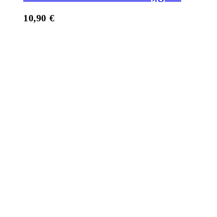
10,90
€