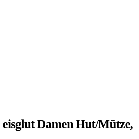
eisglut Damen Hut/Mütze,