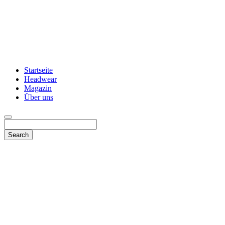
Startseite
Headwear
Magazin
Über uns