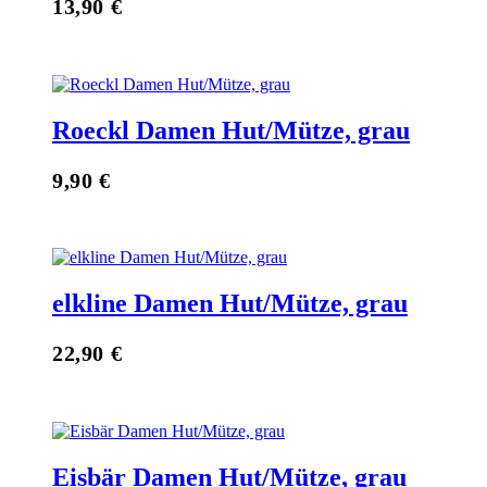
13,90
€
Roeckl Damen Hut/Mütze, grau
9,90
€
elkline Damen Hut/Mütze, grau
22,90
€
Eisbär Damen Hut/Mütze, grau