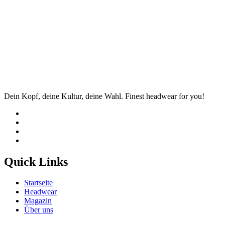
Dein Kopf, deine Kultur, deine Wahl. Finest headwear for you!
Quick Links
Startseite
Headwear
Magazin
Über uns