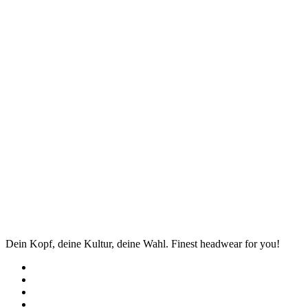
Dein Kopf, deine Kultur, deine Wahl. Finest headwear for you!