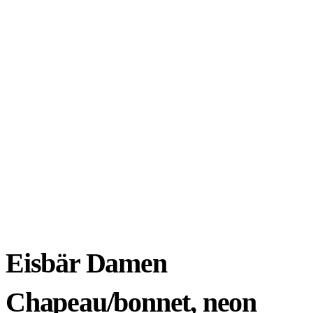
Eisbär Damen
Chapeau/bonnet, neon