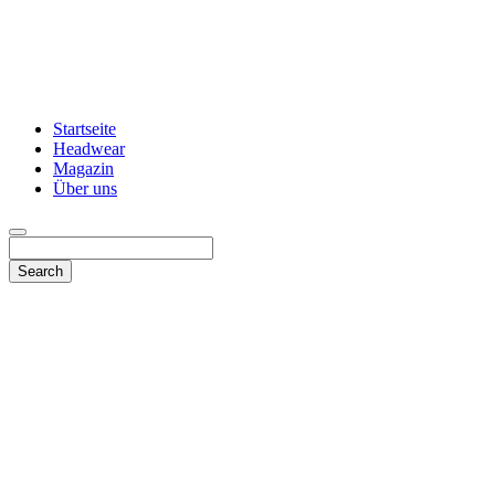
Startseite
Headwear
Magazin
Über uns