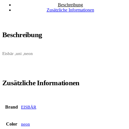
Beschreibung
Zusätzliche Informationen
Beschreibung
Eisbär ,uni ,neon
Zusätzliche Informationen
Brand
EISBÄR
Color
neon