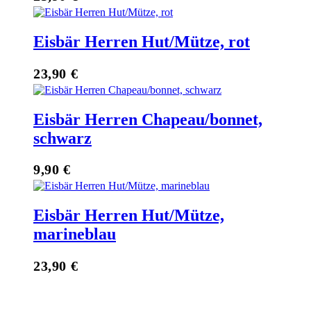
Eisbär Herren Hut/Mütze, rot
23,90
€
Eisbär Herren Chapeau/bonnet,
schwarz
9,90
€
Eisbär Herren Hut/Mütze,
marineblau
23,90
€