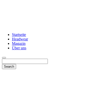
Startseite
Headwear
Magazin
Über uns