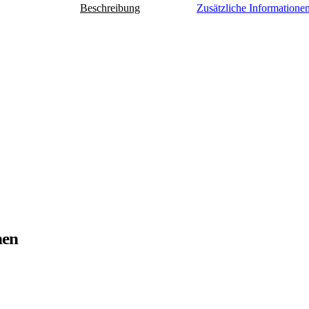
Beschreibung
Zusätzliche Informatione
nen