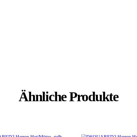
Ähnliche Produkte