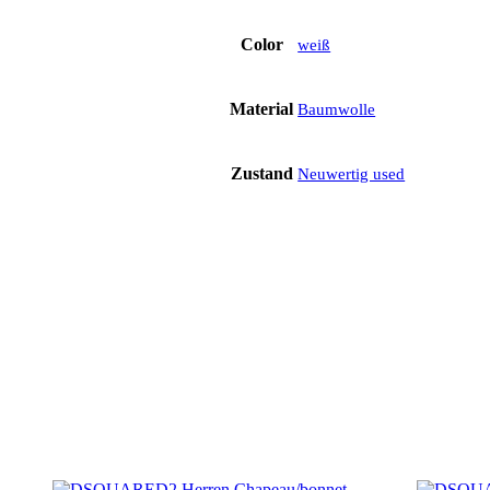
Color
weiß
Material
Baumwolle
Zustand
Neuwertig used