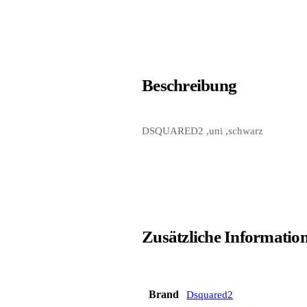
Beschreibung
DSQUARED2 ,uni ,schwarz
Zusätzliche Informatio
Brand
Dsquared2