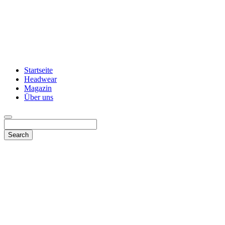
Startseite
Headwear
Magazin
Über uns