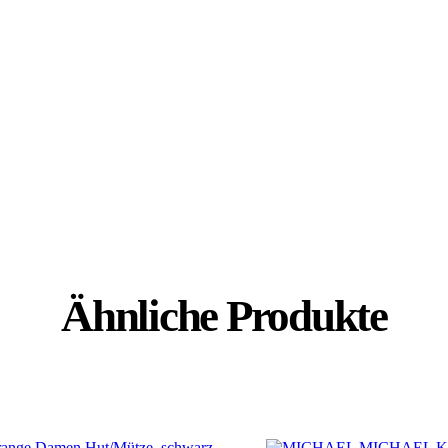
Ähnliche Produkte