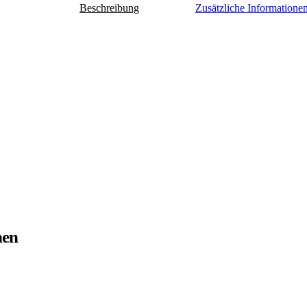
Beschreibung
Zusätzliche Informatione
nen