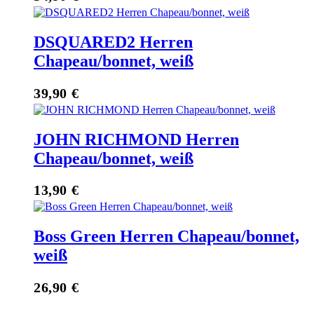
DSQUARED2 Herren
Chapeau/bonnet, weiß
39,90
€
JOHN RICHMOND Herren
Chapeau/bonnet, weiß
13,90
€
Boss Green Herren Chapeau/bonnet,
weiß
26,90
€