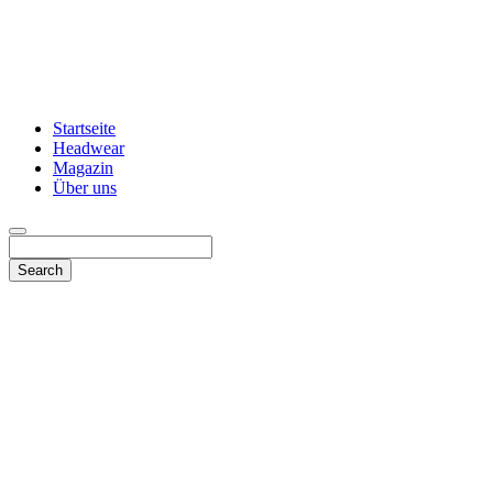
Startseite
Headwear
Magazin
Über uns