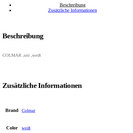
Beschreibung
Zusätzliche Informationen
Beschreibung
COLMAR ,uni ,weiß
Zusätzliche Informationen
Brand
Colmar
Color
weiß