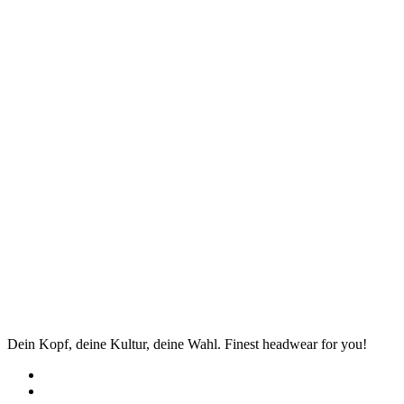
Dein Kopf, deine Kultur, deine Wahl. Finest headwear for you!