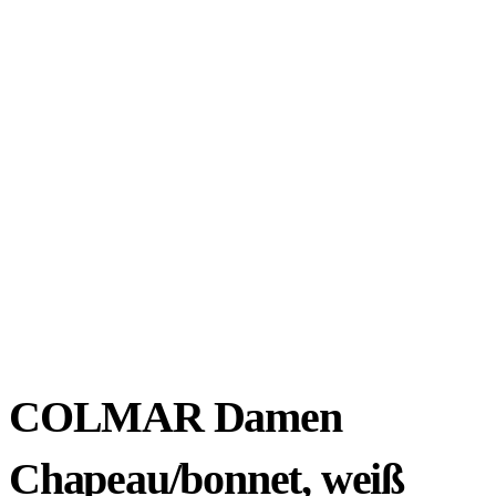
COLMAR Damen
Chapeau/bonnet, weiß